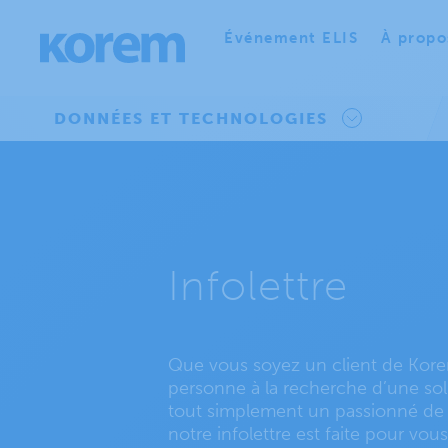
Événement ELIS
À propo
DONNÉES ET TECHNOLOGIES
Infolettre
Que vous soyez un client de Kor
personne à la recherche d’une so
tout simplement un passionné de 
notre infolettre est faite pour vous