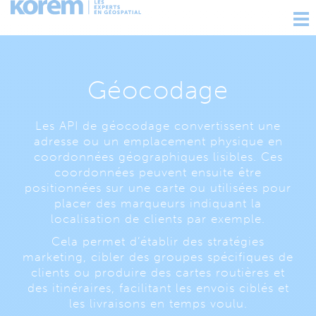
Ouv
nav
Géocodage
Les API de géocodage convertissent une
adresse ou un emplacement physique en
coordonnées géographiques lisibles. Ces
coordonnées peuvent ensuite être
positionnées sur une carte ou utilisées pour
placer des marqueurs indiquant la
localisation de clients par exemple.
Cela permet d’établir des stratégies
marketing, cibler des groupes spécifiques de
clients ou produire des cartes routières et
des itinéraires, facilitant les envois ciblés et
les livraisons en temps voulu.