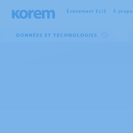
Événement ELIS
À propo
DONNÉES ET TECHNOLOGIES