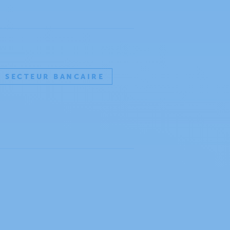
SECTEUR BANCAIRE