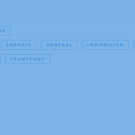
DE
ÉNERGIE
GÉNÉRAL
IMMOBILIER
TRANSPORT