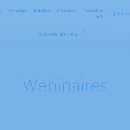
s
Soutien
Médias
Contact
Carrière
EN
NOTRE OFFRE
Webinaires