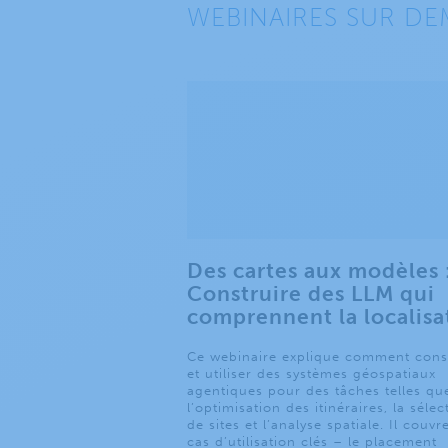
WEBINAIRES SUR D
Des cartes aux modèles 
Construire des LLM qui
comprennent la localisa
Ce webinaire explique comment cons
et utiliser des systèmes géospatiaux
agentiques pour des tâches telles qu
l’optimisation des itinéraires, la sélec
de sites et l’analyse spatiale. Il couv
cas d’utilisation clés – le placement