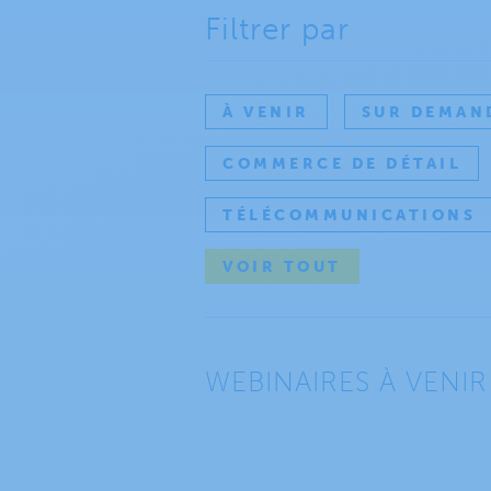
Filtrer par
À VENIR
SUR DEMAN
COMMERCE DE DÉTAIL
TÉLÉCOMMUNICATIONS
VOIR TOUT
WEBINAIRES À VENIR