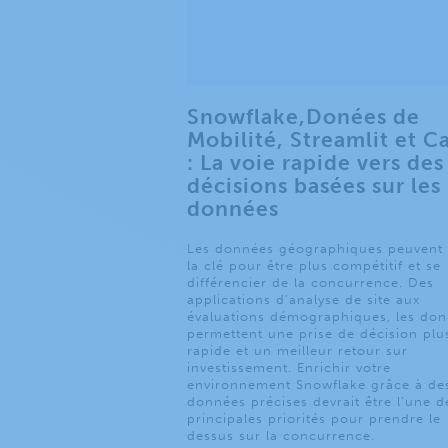
Snowflake,Donées de
Mobilité, Streamlit et C
: La voie rapide vers des
décisions basées sur les
données
Les données géographiques peuvent 
la clé pour être plus compétitif et se
différencier de la concurrence. Des
applications d’analyse de site aux
évaluations démographiques, les do
permettent une prise de décision plu
rapide et un meilleur retour sur
investissement. Enrichir votre
environnement Snowflake grâce à de
données précises devrait être l’une d
principales priorités pour prendre le
dessus sur la concurrence.