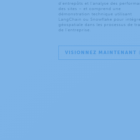
d’entrepôts et l’analyse des perform
des sites – et comprend une
démonstration technique utilisant
LangChain ou Snowflake pour intégrer
géospatiale dans les processus de tra
de l’entreprise.
VISIONNEZ MAINTENANT