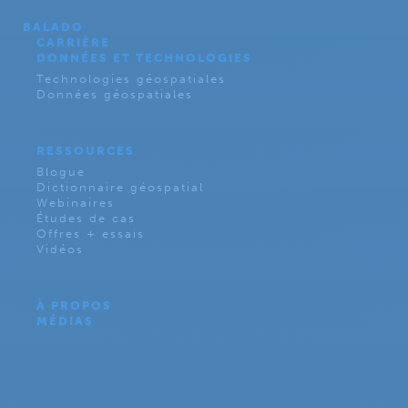
BALADO
CARRIÈRE
DONNÉES ET TECHNOLOGIES
Technologies géospatiales
Données géospatiales
RESSOURCES
Blogue
Dictionnaire géospatial
Webinaires
Études de cas
Offres + essais
Vidéos
À PROPOS
MÉDIAS