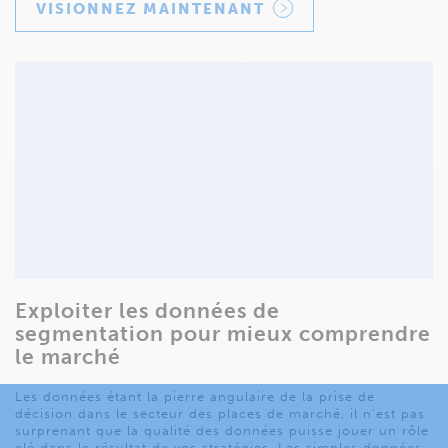
VISIONNEZ MAINTENANT
Exploiter les données de
segmentation pour mieux comprendre
le marché
Les données étant la pierre angulaire de la prise de
décision dans le secteur des places de marché, il n’est pas
surprenant que la qualité des données puisse jouer un rôle
clé dans le résultat de vos stratégies. Les simples données