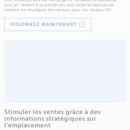
tout en restant à la pointe des dernières tendances en
matière de stratégies de marque pour les réseaux EV.
VISIONNEZ MAINTENANT
Stimuler les ventes grâce à des
informations stratégiques sur
l’emplacement