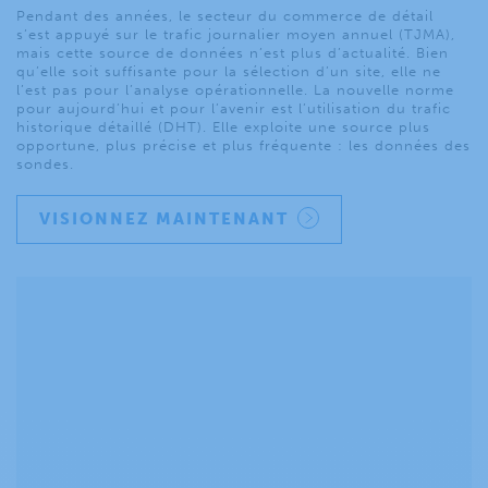
Pendant des années, le secteur du commerce de détail
s’est appuyé sur le trafic journalier moyen annuel (TJMA),
mais cette source de données n’est plus d’actualité. Bien
qu’elle soit suffisante pour la sélection d’un site, elle ne
l’est pas pour l’analyse opérationnelle. La nouvelle norme
pour aujourd’hui et pour l’avenir est l’utilisation du trafic
historique détaillé (DHT). Elle exploite une source plus
opportune, plus précise et plus fréquente : les données des
sondes.
VISIONNEZ MAINTENANT