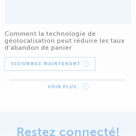
Comment la technologie de
géolocalisation peut réduire les taux
d’abandon de panier
VISIONNEZ MAINTENANT
VOIR PLUS
Restez connecté!