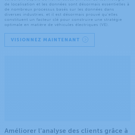
de localisation et les données sont désormais essentielles à
de nombreux processus basés sur les données dans
diverses industries, et il est désormais prouvé qu’elles
constituent un facteur clé pour construire une stratégie
optimale en matière de véhicules électriques (VE).
VISIONNEZ MAINTENANT
Améliorer l’analyse des clients grâce à