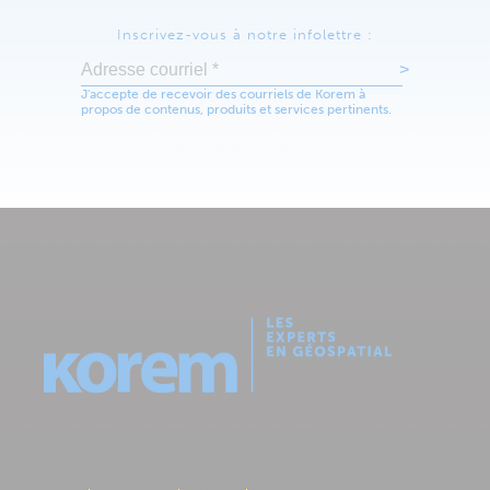
Inscrivez-vous à notre infolettre :