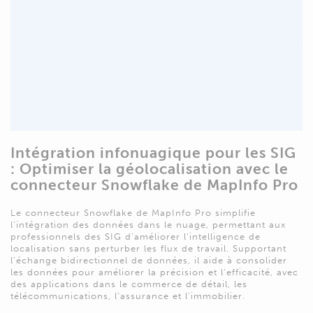
Intégration infonuagique pour les SIG
: Optimiser la géolocalisation avec le
connecteur Snowflake de MapInfo Pro
Le connecteur Snowflake de MapInfo Pro simplifie
l’intégration des données dans le nuage, permettant aux
professionnels des SIG d’améliorer l’intelligence de
localisation sans perturber les flux de travail. Supportant
l’échange bidirectionnel de données, il aide à consolider
les données pour améliorer la précision et l’efficacité, avec
des applications dans le commerce de détail, les
télécommunications, l’assurance et l’immobilier.