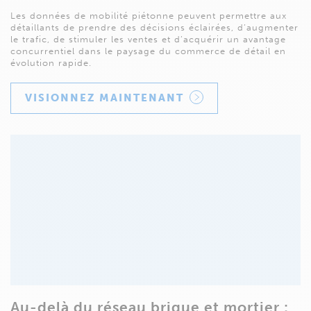
Les données de mobilité piétonne peuvent permettre aux
détaillants de prendre des décisions éclairées, d’augmenter
le trafic, de stimuler les ventes et d’acquérir un avantage
concurrentiel dans le paysage du commerce de détail en
évolution rapide.
VISIONNEZ MAINTENANT
Au-delà du réseau brique et mortier :