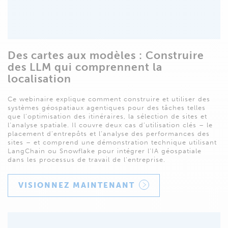
Des cartes aux modèles : Construire
des LLM qui comprennent la
localisation
Ce webinaire explique comment construire et utiliser des
systèmes géospatiaux agentiques pour des tâches telles
que l’optimisation des itinéraires, la sélection de sites et
l’analyse spatiale. Il couvre deux cas d’utilisation clés – le
placement d’entrepôts et l’analyse des performances des
sites – et comprend une démonstration technique utilisant
LangChain ou Snowflake pour intégrer l’IA géospatiale
dans les processus de travail de l’entreprise.
VISIONNEZ MAINTENANT