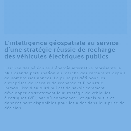
L’intelligence géospatiale au service
d’une stratégie réussie de recharge
des véhicules électriques publics
L’arrivée des véhicules à énergie alternative représente la
plus grande perturbation du marché des carburants depuis
de nombreuses années. Le principal défi pour les
entreprises de réseaux de recharge et l’industrie
immobilière d’aujourd’hui est de savoir comment
développer correctement leur stratégie de véhicules
électriques (VE), par où commencer, et quels outils et
données sont disponibles pour les aider dans leur prise de
décision.