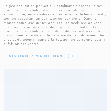
La géolocalisation permet aux détaillants d’accéder à des
données géospatiales, d’améliorer leur intelligence
économique, leurs analyses et l’expérience de leurs clients,
tout en acquérant un avantage concurrentiel. Dans le
monde actuel axé sur les données, les décisions doivent
être fondées sur des faits plutôt que sur l’intuition. Les
données géospatiales offrent des solutions à divers défis
du commerce de détail, de l’analyse de l’emplacement des
sites et du géomarketing à la dotation en personnel et à la
prévision des ventes.
VISIONNEZ MAINTENANT