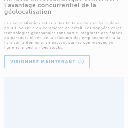
l’avantage concurrentiel de la
géolocalisation
La géolocalisation est l’un des facteurs de succès critique
pour l’industrie du commerce de détail. Les données et les
technologies géospatiales font partie intégrante des étapes
du parcours client, de la sélection des emplacements, à la
livraison à domicile, en passant par les commandes en
ligne et la gestion des stocks.
VISIONNEZ MAINTENANT