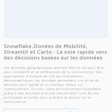
Snowflake,Donées de Mobilité,
Streamlit et Carto : La voie rapide vers
des décisions basées sur les données
Les données géographiques peuvent être la clé pour être
plus compétitif et se différencier de la concurrence. Des
applications d’analyse de site aux évaluations
démographiques, les données permettent une prise de
décision plus rapide et un meilleur retour sur
investissement. Enrichir votre environnement Snowflake
grâce à des données précises devrait être l’une de vos
principales priorités pour prendre le dessus sur la
concurrence.