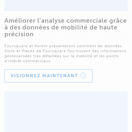
Améliorer l’analyse commerciale grâce
à des données de mobilité de haute
précision
Foursquare et Korem présenteront comment les données
Visits
et
Places
de Foursquare fournissent des informations
géolocalisées très détaillées sur la mobilité et les points
d’intérêt commerciaux.
VISIONNEZ MAINTENANT