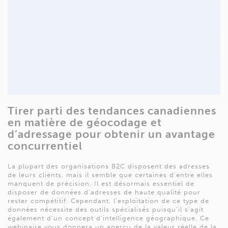
Tirer parti des tendances canadiennes
en matière de géocodage et
d’adressage pour obtenir un avantage
concurrentiel
La plupart des organisations B2C disposent des adresses
de leurs clients, mais il semble que certaines d’entre elles
manquent de précision. Il est désormais essentiel de
disposer de données d’adresses de haute qualité pour
rester compétitif. Cependant, l’exploitation de ce type de
données nécessite des outils spécialisés puisqu’il s’agit
également d’un concept d’intelligence géographique. Ce
webinaire vous donnera un aperçu de la valeur réelle de la