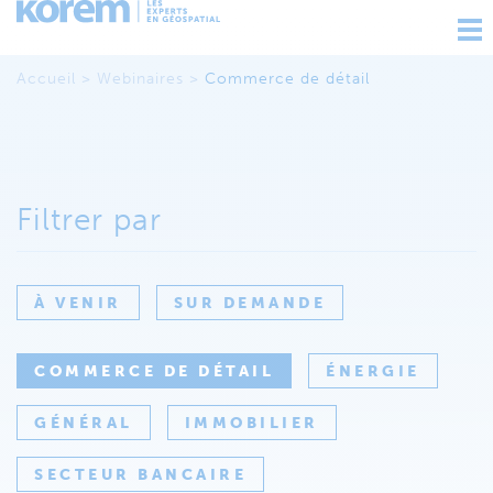
Ouv
nav
Accueil
>
Webinaires
>
Commerce de détail
Filtrer par
À VENIR
SUR DEMANDE
COMMERCE DE DÉTAIL
ÉNERGIE
GÉNÉRAL
IMMOBILIER
SECTEUR BANCAIRE