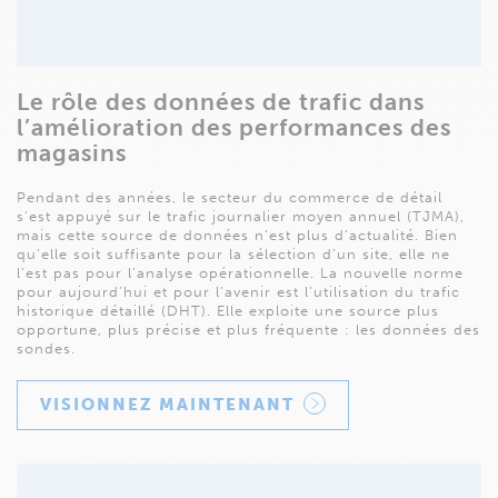
Le rôle des données de trafic dans
l’amélioration des performances des
magasins
Pendant des années, le secteur du commerce de détail
s’est appuyé sur le trafic journalier moyen annuel (TJMA),
mais cette source de données n’est plus d’actualité. Bien
qu’elle soit suffisante pour la sélection d’un site, elle ne
l’est pas pour l’analyse opérationnelle. La nouvelle norme
pour aujourd’hui et pour l’avenir est l’utilisation du trafic
historique détaillé (DHT). Elle exploite une source plus
opportune, plus précise et plus fréquente : les données des
sondes.
VISIONNEZ MAINTENANT