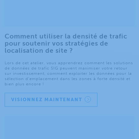
Comment utiliser la densité de trafic
pour soutenir vos stratégies de
localisation de site ?
Lors de cet atelier, vous apprendrez comment les solutions
de données de trafic SIG peuvent maximiser votre retour
sur investissement, comment exploiter les données pour la
sélection d’emplacement dans les zones à forte densité et
bien plus encore !
VISIONNEZ MAINTENANT