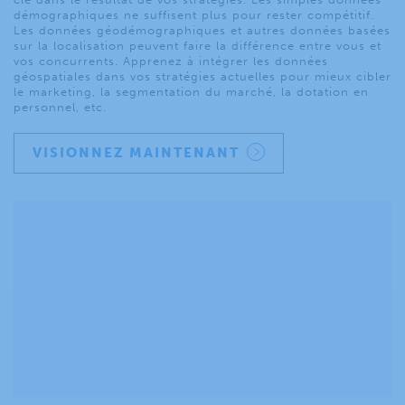
démographiques ne suffisent plus pour rester compétitif.
Les données géodémographiques et autres données basées
sur la localisation peuvent faire la différence entre vous et
vos concurrents. Apprenez à intégrer les données
géospatiales dans vos stratégies actuelles pour mieux cibler
le marketing, la segmentation du marché, la dotation en
personnel, etc.
VISIONNEZ MAINTENANT