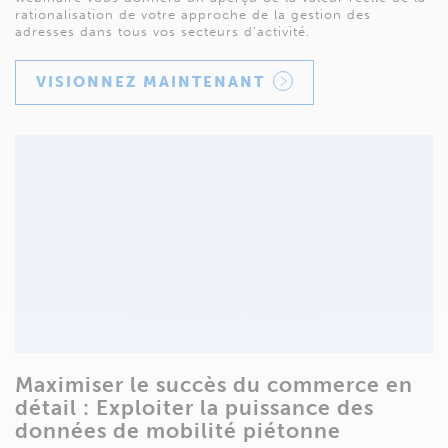
rationalisation de votre approche de la gestion des
adresses dans tous vos secteurs d’activité.
VISIONNEZ MAINTENANT
Maximiser le succès du commerce en
détail : Exploiter la puissance des
données de mobilité piétonne