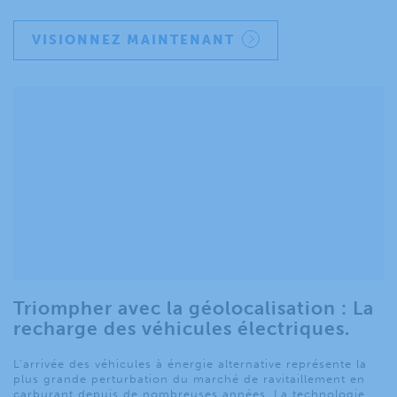
VISIONNEZ MAINTENANT
Triompher avec la géolocalisation : La
recharge des véhicules électriques.
L’arrivée des véhicules à énergie alternative représente la
plus grande perturbation du marché de ravitaillement en
carburant depuis de nombreuses années. La technologie