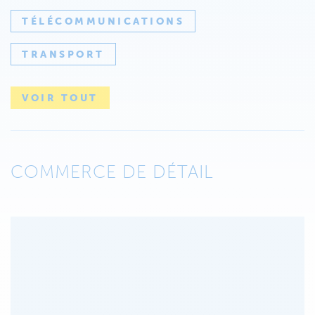
TÉLÉCOMMUNICATIONS
TRANSPORT
VOIR TOUT
COMMERCE DE DÉTAIL