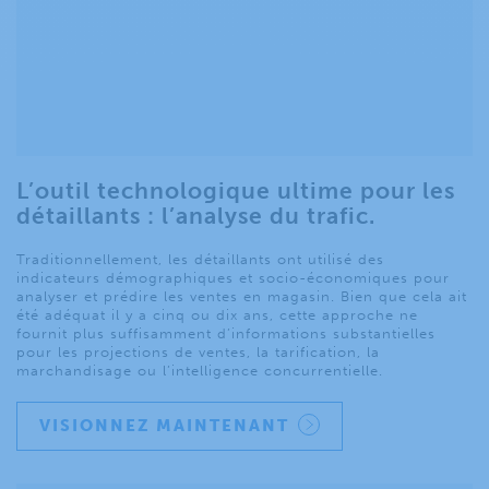
L’outil technologique ultime pour les
détaillants : l’analyse du trafic.
Traditionnellement, les détaillants ont utilisé des
indicateurs démographiques et socio-économiques pour
analyser et prédire les ventes en magasin. Bien que cela ait
été adéquat il y a cinq ou dix ans, cette approche ne
fournit plus suffisamment d’informations substantielles
pour les projections de ventes, la tarification, la
marchandisage ou l’intelligence concurrentielle.
VISIONNEZ MAINTENANT