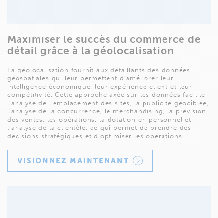
Maximiser le succès du commerce de
détail grâce à la géolocalisation
La géolocalisation fournit aux détaillants des données
géospatiales qui leur permettent d’améliorer leur
intelligence économique, leur expérience client et leur
compétitivité. Cette approche axée sur les données facilite
l’analyse de l’emplacement des sites, la publicité géociblée,
l’analyse de la concurrence, le merchandising, la prévision
des ventes, les opérations, la dotation en personnel et
l’analyse de la clientèle, ce qui permet de prendre des
décisions stratégiques et d’optimiser les opérations.
VISIONNEZ MAINTENANT