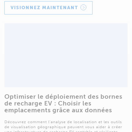
VISIONNEZ MAINTENANT
Optimiser le déploiement des bornes
de recharge EV : Choisir les
emplacements grâce aux données
Découvrez comment l’analyse de localisation et les outils
de visualisation géographique peuvent vous aider à créer
une infrastructure de recharge EV rentable et résiliente,