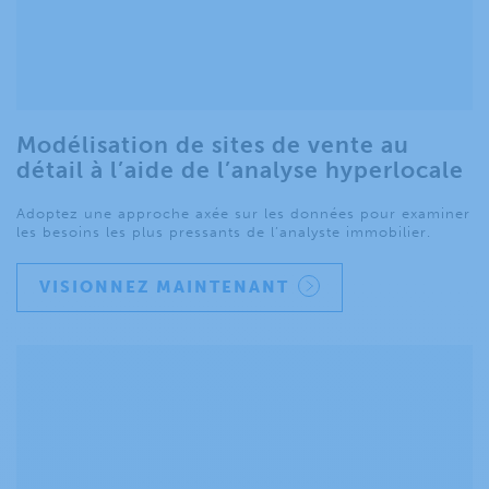
Modélisation de sites de vente au
détail à l’aide de l’analyse hyperlocale
Adoptez une approche axée sur les données pour examiner
les besoins les plus pressants de l’analyste immobilier.
VISIONNEZ MAINTENANT