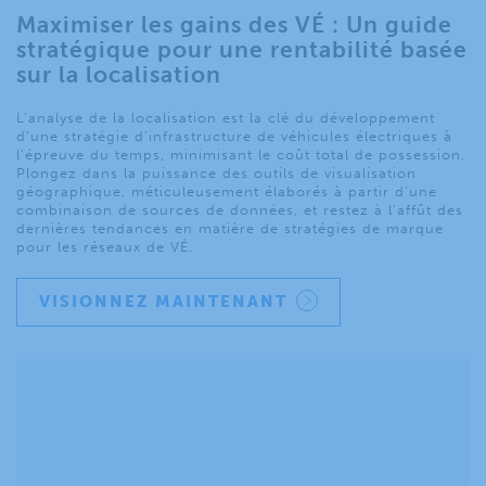
Maximiser les gains des VÉ : Un guide
stratégique pour une rentabilité basée
sur la localisation
L’analyse de la localisation est la clé du développement
d’une stratégie d’infrastructure de véhicules électriques à
l’épreuve du temps, minimisant le coût total de possession.
Plongez dans la puissance des outils de visualisation
géographique, méticuleusement élaborés à partir d’une
combinaison de sources de données, et restez à l’affût des
dernières tendances en matière de stratégies de marque
pour les réseaux de VÉ.
VISIONNEZ MAINTENANT