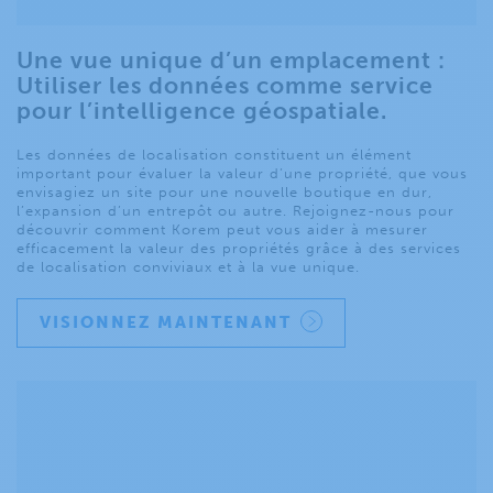
Une vue unique d’un emplacement :
Utiliser les données comme service
pour l’intelligence géospatiale.
Les données de localisation constituent un élément
important pour évaluer la valeur d’une propriété, que vous
envisagiez un site pour une nouvelle boutique en dur,
l’expansion d’un entrepôt ou autre. Rejoignez-nous pour
découvrir comment Korem peut vous aider à mesurer
efficacement la valeur des propriétés grâce à des services
de localisation conviviaux et à la vue unique.
VISIONNEZ MAINTENANT