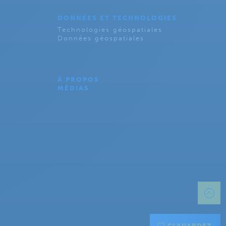
DONNÉES ET TECHNOLOGIES
Technologies géospatiales
Données géospatiales
À PROPOS
MÉDIAS
CLAVARDEZ