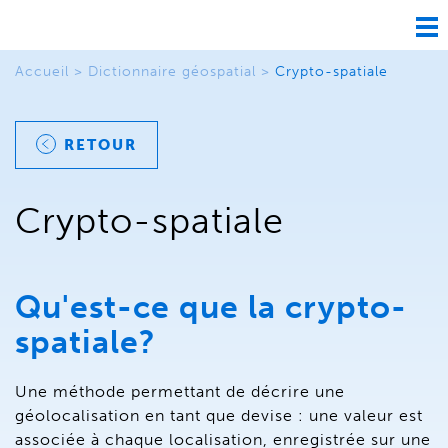
Ouv
nav
Accueil
>
Dictionnaire géospatial
>
Crypto-spatiale
RETOUR
Crypto-spatiale
Qu'est-ce que la crypto-
spatiale?
Une méthode permettant de décrire une
géolocalisation en tant que devise : une valeur est
associée à chaque localisation, enregistrée sur une