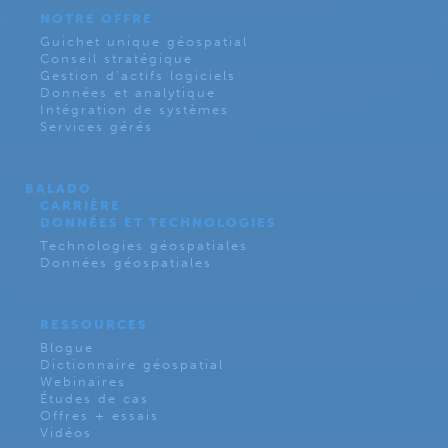
NOTRE OFFRE
Guichet unique géospatial
Conseil stratégique
Gestion d’actifs logiciels
Données et analytique
Intégration de systèmes
Services gérés
BALADO
CARRIÈRE
DONNÉES ET TECHNOLOGIES
Technologies géospatiales
Données géospatiales
RESSOURCES
Blogue
Dictionnaire géospatial
Webinaires
Études de cas
Offres + essais
Vidéos