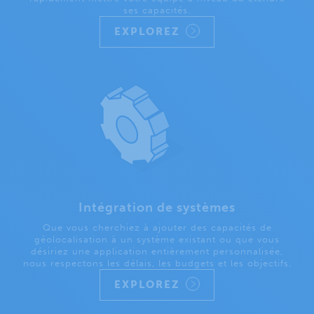
ses capacités.
EXPLOREZ
Intégration de systèmes
Que vous cherchiez à ajouter des capacités de
géolocalisation à un système existant ou que vous
désiriez une application entièrement personnalisée,
nous respectons les délais, les budgets et les objectifs.
EXPLOREZ