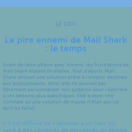
LE DÉFI
Le pire ennemi de Mail Shark
: le temps
Avant de faire affaire avec Korem, les frustrations de
Mail Shark étaient multiples. Tout d’abord, Mail
Shark utilisait une solution prête à l’emploi destinée
aux publiposteurs, donc elle ne pouvait pas
librement personnaliser son système pour répondre
à ses besoins plus spécifiques. Elle a donc vite
constaté qu’une solution de masse n’était pas ce
qu’il lui fallait.
« Il est difficile de s’adresser à un tiers qui
vend à des centaines de personnes un service