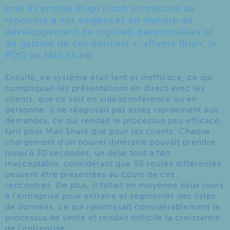
prêt à l’emploi et qu’il soit en mesure de
répondre à vos exigences en matière de
développement de logiciels personnalisés et
de gestion de ces derniers », affirme Brian, le
PDG de Mail Shark.
Ensuite, ce système était lent et inefficace, ce qui
compliquait les présentations en direct avec les
clients, que ce soit en vidéoconférence ou en
personne. Il ne réagissait pas assez rapidement aux
demandes, ce qui rendait le processus peu efficace,
tant pour Mail Shark que pour les clients. Chaque
chargement d’un nouvel itinéraire pouvait prendre
jusqu’à 30 secondes, un délai tout à fait
inacceptable, considérant que 50 routes différentes
peuvent être présentées au cours de ces
rencontres. De plus, il fallait en moyenne deux jours
à l’entreprise pour extraire et segmenter des listes
de données, ce qui ralentissait considérablement le
processus de vente et rendait difficile la croissance
de l’entreprise.