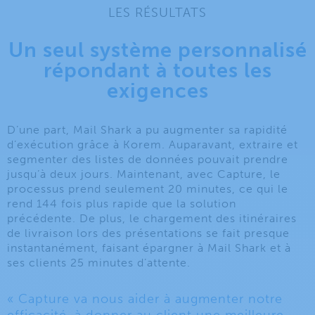
LES RÉSULTATS
Un seul système personnalisé
répondant à toutes les
exigences
D’une part, Mail Shark a pu augmenter sa rapidité
d’exécution grâce à Korem. Auparavant, extraire et
segmenter des listes de données pouvait prendre
jusqu’à deux jours. Maintenant, avec Capture, le
processus prend seulement 20 minutes, ce qui le
rend 144 fois plus rapide que la solution
précédente. De plus, le chargement des itinéraires
de livraison lors des présentations se fait presque
instantanément, faisant épargner à Mail Shark et à
ses clients 25 minutes d’attente.
« Capture va nous aider à augmenter notre