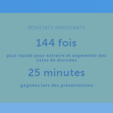
RÉSULTATS MARQUANTS
144 fois
plus rapide pour extraire et segmenter des
listes de données
25 minutes
gagnées lors des présentations