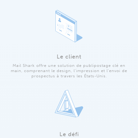
Le client
Mail Shark offre une solution de publipostage clé en
main, comprenant le design, l’impression et l’envoi de
prospectus à travers les États-Unis.
Le défi