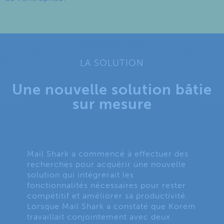
LA SOLUTION
Une nouvelle solution bâtie
sur mesure
Mail Shark a commencé à effectuer des
recherches pour acquérir une nouvelle
solution qui intégrerait les
fonctionnalités nécessaires pour rester
compétitif et améliorer sa productivité.
Lorsque Mail Shark a constaté que Korem
travaillait conjointement avec deux