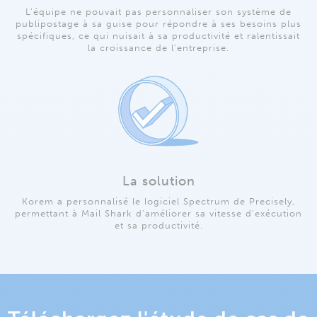
L’équipe ne pouvait pas personnaliser son système de
publipostage à sa guise pour répondre à ses besoins plus
spécifiques, ce qui nuisait à sa productivité et ralentissait
la croissance de l'entreprise.
La solution
Korem a personnalisé le logiciel Spectrum de Precisely,
permettant à Mail Shark d'améliorer sa vitesse d'exécution
et sa productivité.