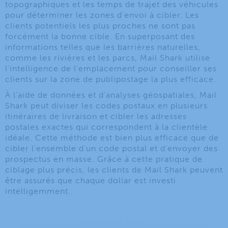
topographiques et les temps de trajet des véhicules
pour déterminer les zones d’envoi à cibler. Les
clients potentiels les plus proches ne sont pas
forcément la bonne cible. En superposant des
informations telles que les barrières naturelles,
comme les rivières et les parcs, Mail Shark utilise
l’intelligence de l’emplacement pour conseiller ses
clients sur la zone de publipostage la plus efficace.
À l’aide de données et d’analyses géospatiales, Mail
Shark peut diviser les codes postaux en plusieurs
itinéraires de livraison et cibler les adresses
postales exactes qui correspondent à la clientèle
idéale. Cette méthode est bien plus efficace que de
cibler l’ensemble d’un code postal et d’envoyer des
prospectus en masse. Grâce à cette pratique de
ciblage plus précis, les clients de Mail Shark peuvent
être assurés que chaque dollar est investi
intelligemment.