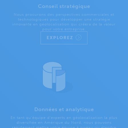
Conseil stratégique
Nous procurons des perspectives commerciales et
technologiques pour développer une stratégie
innovante en géolocalisation qui créera de la valeur
pour votre entreprise.
EXPLOREZ
Données et analytique
En tant qu’équipe d’experts en géolocalisation la plus
diversifiée en Amérique du Nord, nous pouvons
rapidement mettre votre équipe à niveau ou étendre