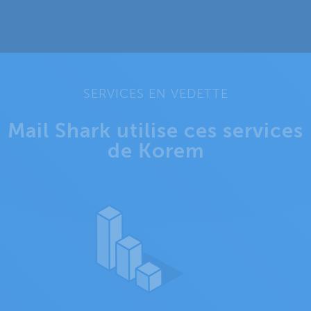
SERVICES EN VEDETTE
Mail Shark utilise ces services
de Korem