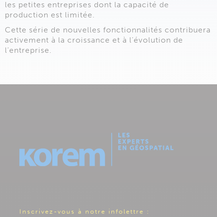
les petites entreprises dont la capacité de
production est limitée.
Cette série de nouvelles fonctionnalités contribuera
activement à la croissance et à l’évolution de
l’entreprise.
Inscrivez-vous à notre infolettre :