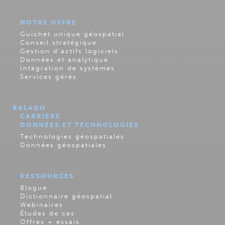
NOTRE OFFRE
Guichet unique géospatial
Conseil stratégique
Gestion d’actifs logiciels
Données et analytique
Intégration de systèmes
Services gérés
BALADO
CARRIÈRE
DONNÉES ET TECHNOLOGIES
Technologies géospatiales
Données géospatiales
RESSOURCES
Blogue
Dictionnaire géospatial
Webinaires
Études de cas
Offres + essais