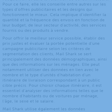
Pour ce faire, elle les conseille entre autres sur les
types d’offres publicitaires et les designs qui
fonctionnent le mieux. Cela implique d’identifier la
quantité et la fréquence des envois en fonction de
leur budget, de leur secteur d’activité, des services
fournis ou des produits à vendre.
Pour offrir le meilleur service possible, établir des
prix justes et évaluer la portée potentielle d’une
campagne publicitaire selon les critères de
segmentation des clients, Mail Shark se sert
principalement des données démographiques, ainsi
que des informations sur les ménages. Elle peut
notamment utiliser des données en lien avec le
nombre et le type d’unités d’habitation d’un
itinéraire de livraison correspondant à un public
cible précis. Pour choisir chaque itinéraire, il est
essentiel d’analyser des informations telles que le
nombre d’habitants ou de voitures par ménage,
l’âge, le sexe et le salaire.
Mail Shark utilise également les données