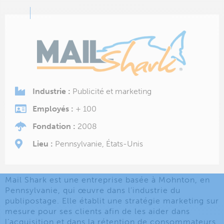
Industrie :
Publicité et marketing
Employés :
+ 100
Fondation :
2008
Lieu :
Pennsylvanie, États-Unis
Mail Shark est une entreprise basée à Mohnton, en
Pennsylvanie, qui œuvre dans l’industrie du
publipostage. Elle établit une stratégie marketing sur
mesure pour ses clients afin de les aider dans
l’acquisition et dans la rétention de consommateurs.