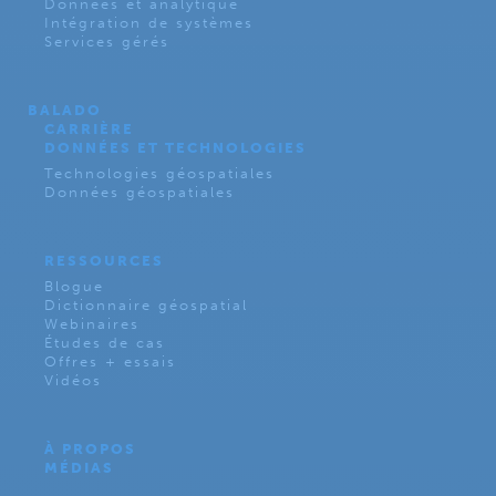
Données et analytique
Intégration de systèmes
Services gérés
BALADO
CARRIÈRE
DONNÉES ET TECHNOLOGIES
Technologies géospatiales
Données géospatiales
RESSOURCES
Blogue
Dictionnaire géospatial
Webinaires
Études de cas
Offres + essais
Vidéos
À PROPOS
MÉDIAS