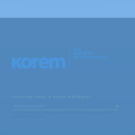
Inscrivez-vous à notre infolettre :