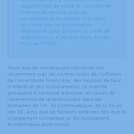
opportunités de niche et innovent en
matière de service pour les
partenaires et les clients. Ces deux
prix sont une reconnaissance
importante pour soutenir le canal de
distribution », a déclaré Fawn Annan,
PDG de l’ITWC.
Alors que de nombreuses industries ont
récemment subi les contre-coûts de l’inflation,
de l’incertitude financière, des hausses de taux
d’intérêt et des licenciements, le marché
géospatial a continué d’évoluer en raison de
l’avènement de la technologie dans les
domaines de l’IA, de l’infonuagique, de la 5G et
des VE, ainsi que de facteurs externes tels que le
changement climatique et les fluctuations
économiques post-covid.