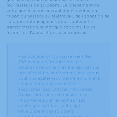
fournisseurs de solutions. Le classement de
cette année a considérablement évolué en
raison du passage au télétravail, de l’adoption de
solutions infonuagiques pour soutenir la
transformation numérique et de multiples
fusions et d’acquisitions d’entreprises.
« La publication du classement des
100 meilleurs fournisseurs de
solutions reconnaît les entreprises qui
prospèrent financièrement, mais nous
voulions également mettre en lumière
l’innovation et les nouvelles
approches. Les Channel Innovation
Awards sont une reconnaissance
importante pour les entreprises,
quelle que soit leur taille, qui
développent des solutions
révolutionnaires, recherchent des