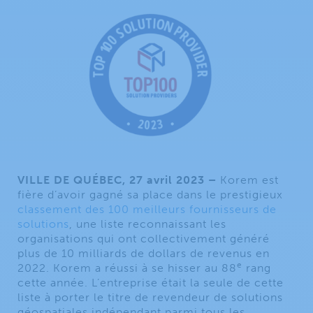
VILLE DE QUÉBEC, 27 avril 2023 –
Korem est
fière d’avoir gagné sa place dans le prestigieux
classement des 100 meilleurs fournisseurs de
solutions
, une liste reconnaissant les
organisations qui ont collectivement généré
plus de 10 milliards de dollars de revenus en
e
2022. Korem a réussi à se hisser au 88
rang
cette année. L’entreprise était la seule de cette
liste à porter le titre de revendeur de solutions
géospatiales indépendant parmi tous les