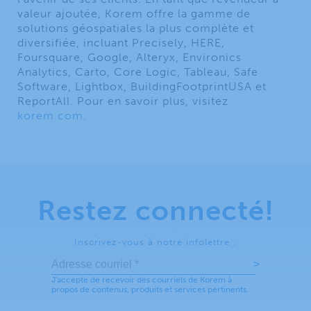
valeur ajoutée, Korem offre la gamme de
solutions géospatiales la plus complète et
diversifiée, incluant Precisely, HERE,
Foursquare, Google, Alteryx, Environics
Analytics, Carto, Core Logic, Tableau, Safe
Software, Lightbox, BuildingFootprintUSA et
ReportAll. Pour en savoir plus, visitez
korem.com
.
Restez connecté!
Inscrivez-vous à notre infolettre :