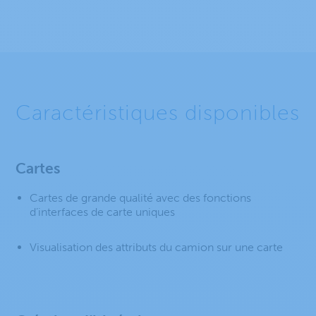
Caractéristiques disponibles
Cartes
Cartes de grande qualité avec des fonctions
d’interfaces de carte uniques
Visualisation des attributs du camion sur une carte