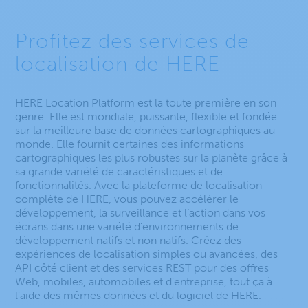
Profitez des services de
localisation de HERE
HERE Location Platform est la toute première en son
genre. Elle est mondiale, puissante, flexible et fondée
sur la meilleure base de données cartographiques au
monde. Elle fournit certaines des informations
cartographiques les plus robustes sur la planète grâce à
sa grande variété de caractéristiques et de
fonctionnalités. Avec la plateforme de localisation
complète de HERE, vous pouvez accélérer le
développement, la surveillance et l’action dans vos
écrans dans une variété d’environnements de
développement natifs et non natifs. Créez des
expériences de localisation simples ou avancées, des
API côté client et des services REST pour des offres
Web, mobiles, automobiles et d’entreprise, tout ça à
l’aide des mêmes données et du logiciel de HERE.