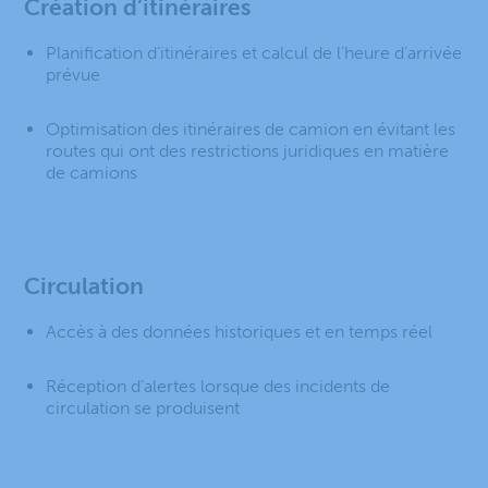
Création d’itinéraires
Planification d’itinéraires et calcul de l’heure d’arrivée
prévue
Optimisation des itinéraires de camion en évitant les
routes qui ont des restrictions juridiques en matière
de camions
Circulation
Accès à des données historiques et en temps réel
Réception d’alertes lorsque des incidents de
circulation se produisent