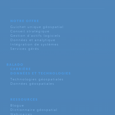
NOTRE OFFRE
Guichet unique géospatial
Conseil stratégique
Gestion d’actifs logiciels
Données et analytique
Intégration de systèmes
Services gérés
BALADO
CARRIÈRE
DONNÉES ET TECHNOLOGIES
Technologies géospatiales
Données géospatiales
RESSOURCES
Blogue
Dictionnaire géospatial
Webinaires