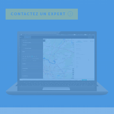
CONTACTEZ UN EXPERT