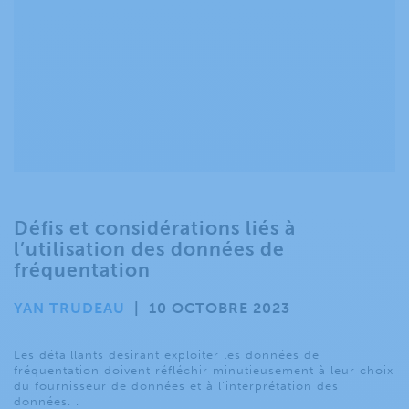
Défis et considérations liés à
l’utilisation des données de
fréquentation
YAN TRUDEAU
|
10 OCTOBRE 2023
Les détaillants désirant exploiter les données de
fréquentation doivent réfléchir minutieusement à leur choix
du fournisseur de données et à l’interprétation des
données. .