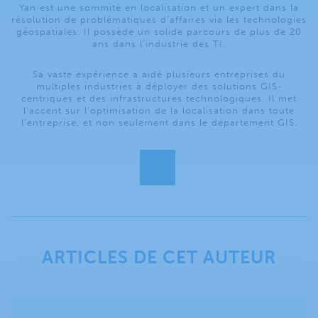
Yan est une sommité en localisation et un expert dans la
résolution de problématiques d’affaires via les technologies
géospatiales. Il possède un solide parcours de plus de 20
ans dans l’industrie des TI.
Sa vaste expérience a aidé plusieurs entreprises du
multiples industries à déployer des solutions GIS-
centriques et des infrastructures technologiques. Il met
l’accent sur l’optimisation de la localisation dans toute
l’entreprise, et non seulement dans le département GIS.
ARTICLES DE CET AUTEUR