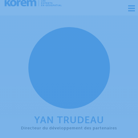
Ouv
nav
YAN TRUDEAU
Directeur du développement des partenaires