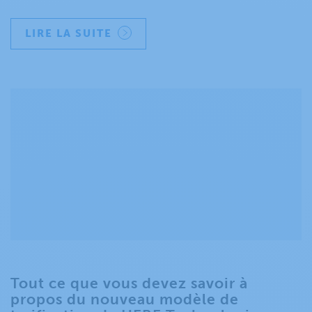
LIRE LA SUITE
Tout ce que vous devez savoir à
propos du nouveau modèle de