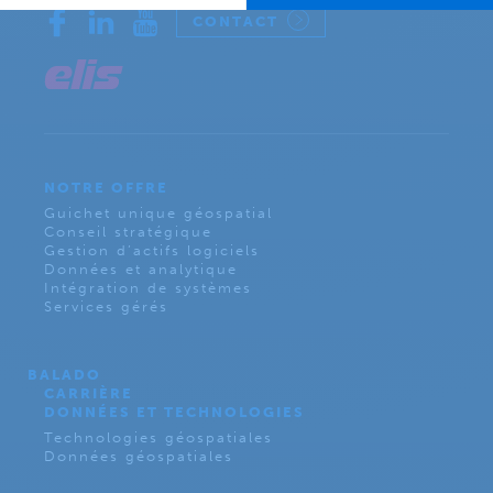
CONTACT
NOTRE OFFRE
Guichet unique géospatial
Conseil stratégique
Gestion d’actifs logiciels
Données et analytique
Intégration de systèmes
Services gérés
BALADO
CARRIÈRE
DONNÉES ET TECHNOLOGIES
Technologies géospatiales
Données géospatiales