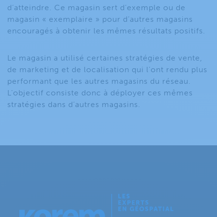
d’atteindre. Ce magasin sert d’exemple ou de
magasin « exemplaire » pour d’autres magasins
encouragés à obtenir les mêmes résultats positifs.
Le magasin a utilisé certaines stratégies de vente,
de marketing et de localisation qui l’ont rendu plus
performant que les autres magasins du réseau.
L’objectif consiste donc à déployer ces mêmes
stratégies dans d’autres magasins.