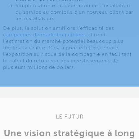
Simplification et accélération de l’installation
du service au domicile d’un nouveau client par
les installateurs.
De plus, la solution améliore l’efficacité des
campagnes de marketing ciblées
et rend
l’estimation du marché potentiel beaucoup plus
fidèle à la réalité. Cela a pour effet de réduire
l’exposition au risque de la compagnie en facilitant
le calcul du retour sur des investissements de
plusieurs millions de dollars.
LE FUTUR
Une vision stratégique à long