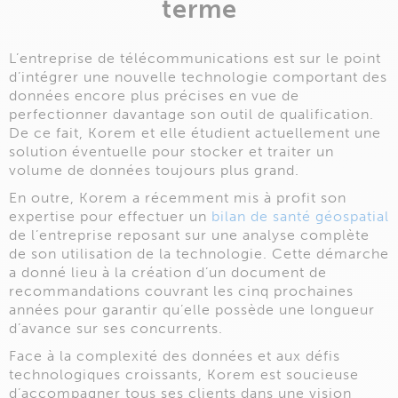
terme
L’entreprise de télécommunications est sur le point
d’intégrer une nouvelle technologie comportant des
données encore plus précises en vue de
perfectionner davantage son outil de qualification.
De ce fait, Korem et elle étudient actuellement une
solution éventuelle pour stocker et traiter un
volume de données toujours plus grand.
En outre, Korem a récemment mis à profit son
expertise pour effectuer un
bilan de santé géospatial
de l’entreprise reposant sur une analyse complète
de son utilisation de la technologie. Cette démarche
a donné lieu à la création d’un document de
recommandations couvrant les cinq prochaines
années pour garantir qu’elle possède une longueur
d’avance sur ses concurrents.
Face à la complexité des données et aux défis
technologiques croissants, Korem est soucieuse
d’accompagner tous ses clients dans une vision