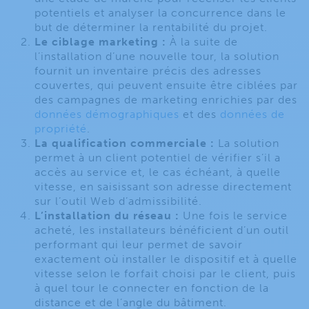
potentiels et analyser la concurrence dans le
but de déterminer la rentabilité du projet.
Le ciblage marketing :
À la suite de
l’installation d’une nouvelle tour, la solution
fournit un inventaire précis des adresses
couvertes, qui peuvent ensuite être ciblées par
des campagnes de marketing enrichies par des
données démographiques
et des
données de
propriété
.
La qualification commerciale :
La solution
permet à un client potentiel de vérifier s’il a
accès au service et, le cas échéant, à quelle
vitesse, en saisissant son adresse directement
sur l’outil Web d’admissibilité.
L’installation du réseau :
Une fois le service
acheté, les installateurs bénéficient d’un outil
performant qui leur permet de savoir
exactement où installer le dispositif et à quelle
vitesse selon le forfait choisi par le client, puis
à quel tour le connecter en fonction de la
distance et de l’angle du bâtiment.