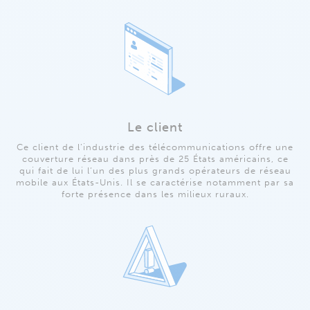
Le client
Ce client de l’industrie des télécommunications offre une
couverture réseau dans près de 25 États américains, ce
qui fait de lui l’un des plus grands opérateurs de réseau
mobile aux États-Unis. Il se caractérise notamment par sa
forte présence dans les milieux ruraux.