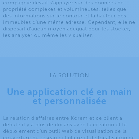
compagnie devait s’appuyer sur des données de
propriété complexes et volumineuses, telles que
des informations sur le contour et la hauteur des
immeubles d’une même adresse. Cependant, elle ne
disposait d’aucun moyen adéquat pour les stocker,
les analyser ou même les visualiser.
LA SOLUTION
Une application clé en main
et personnalisée
La relation d’affaires entre Korem et ce client a
débuté il y a plus de dix ans avec la création et le
déploiement d’un outil Web de visualisation de la
couverture du réseau cellulaire et de localisation de