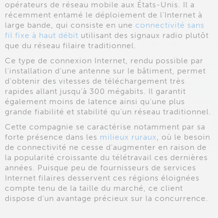
opérateurs de réseau mobile aux États-Unis. Il a
récemment entamé le déploiement de l’Internet à
large bande, qui consiste en une
connectivité sans
fil fixe à haut débit
utilisant des signaux radio plutôt
que du réseau filaire traditionnel.
Ce type de connexion Internet, rendu possible par
l’installation d’une antenne sur le bâtiment, permet
d’obtenir des vitesses de téléchargement très
rapides allant jusqu’à 300 mégabits. Il garantit
également moins de latence ainsi qu’une plus
grande fiabilité et stabilité qu’un réseau traditionnel.
Cette compagnie se caractérise notamment par sa
forte présence dans les
milieux ruraux
, où le besoin
de connectivité ne cesse d’augmenter en raison de
la popularité croissante du télétravail ces dernières
années. Puisque peu de fournisseurs de services
Internet filaires desservent ces régions éloignées
compte tenu de la taille du marché, ce client
dispose d’un avantage précieux sur la concurrence.