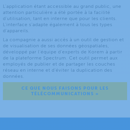
L’application étant accessible au grand public, une
attention particulière a été portée à la facilité
d’utilisation, tant en interne que pour les clients.
L’interface s’adapte également à tous les types
d’appareils.
La compagnie a aussi accès à un outil de gestion et
de visualisation de ses données géospatiales,
développé par l’équipe d’experts de Korem à partir
de la plateforme Spectrum. Cet outil permet aux
employés de publier et de partager les couches
réseau en interne et d’éviter la duplication des
données.
CE QUE NOUS FAISONS POUR LES
TÉLÉCOMMUNICATIONS »