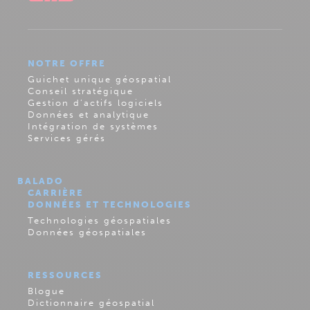
NOTRE OFFRE
Guichet unique géospatial
Conseil stratégique
Gestion d’actifs logiciels
Données et analytique
Intégration de systèmes
Services gérés
BALADO
CARRIÈRE
DONNÉES ET TECHNOLOGIES
Technologies géospatiales
Données géospatiales
RESSOURCES
Blogue
Dictionnaire géospatial