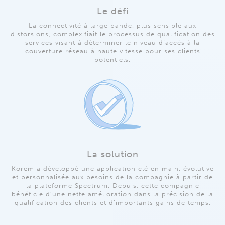
Le défi
La connectivité à large bande, plus sensible aux
distorsions, complexifiait le processus de qualification des
services visant à déterminer le niveau d’accès à la
couverture réseau à haute vitesse pour ses clients
potentiels.
La solution
Korem a développé une application clé en main, évolutive
et personnalisée aux besoins de la compagnie à partir de
la plateforme Spectrum. Depuis, cette compagnie
bénéficie d’une nette amélioration dans la précision de la
qualification des clients et d’importants gains de temps.