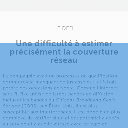
LE DÉFI
Une difficulté à estimer
précisément la couverture
réseau
La compagnie avait un processus de qualification
commerciale manquant de justesse qui lui faisait
perdre des occasions de vente. Comme l’Internet
sans fil fixe utilise de larges bandes de diffusion,
incluant les bandes du
Citizens Broadband Radio
Service
(CBRS) aux États-Unis, il est plus
susceptible aux interférences. Il est donc bien plus
complexe de vérifier si un client potentiel a accès
au service et à quelle vitesse avec ce type de