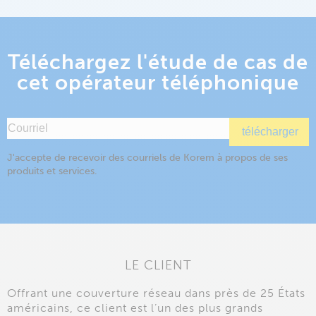
Téléchargez l'étude de cas de
cet opérateur téléphonique
LE CLIENT
Offrant une couverture réseau dans près de 25 États
américains, ce client est l’un des plus grands