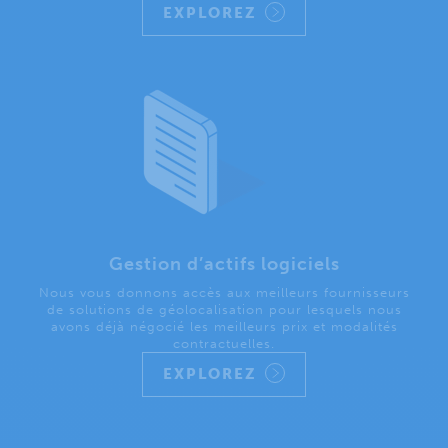
EXPLOREZ
Gestion d’actifs logiciels
Nous vous donnons accès aux meilleurs fournisseurs
de solutions de géolocalisation pour lesquels nous
avons déjà négocié les meilleurs prix et modalités
contractuelles.
EXPLOREZ