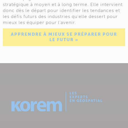
stratégique à moyen et à long terme. Elle intervient
donc dès le départ pour identifier les tendances et
les défis futurs des industries qu’elle dessert pour
mieux les équiper pour l’avenir.
APPRENDRE À MIEUX SE PRÉPARER POUR
LE FUTUR »