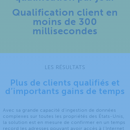
Qualification client en
moins de 300
millisecondes
LES RÉSULTATS
Plus de clients qualifiés et
d’importants gains de temps
Avec sa grande capacité d’ingestion de données
complexes sur toutes les propriétés des États-Unis,
la solution est en mesure de confirmer en un temps
record les adresses pouvant avoir accès à l’Internet