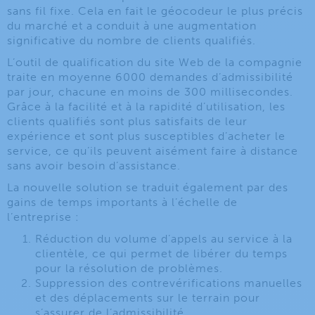
sans fil fixe. Cela en fait le géocodeur le plus précis
du marché et a conduit à une augmentation
significative du nombre de clients qualifiés.
L’outil de qualification du site Web de la compagnie
traite en moyenne 6000 demandes d’admissibilité
par jour, chacune en moins de 300 millisecondes.
Grâce à la facilité et à la rapidité d’utilisation, les
clients qualifiés sont plus satisfaits de leur
expérience et sont plus susceptibles d’acheter le
service, ce qu’ils peuvent aisément faire à distance
sans avoir besoin d’assistance.
La nouvelle solution se traduit également par des
gains de temps importants à l’échelle de
l’entreprise :
Réduction du volume d’appels au service à la
clientèle, ce qui permet de libérer du temps
pour la résolution de problèmes.
Suppression des contrevérifications manuelles
et des déplacements sur le terrain pour
s’assurer de l’admissibilité.