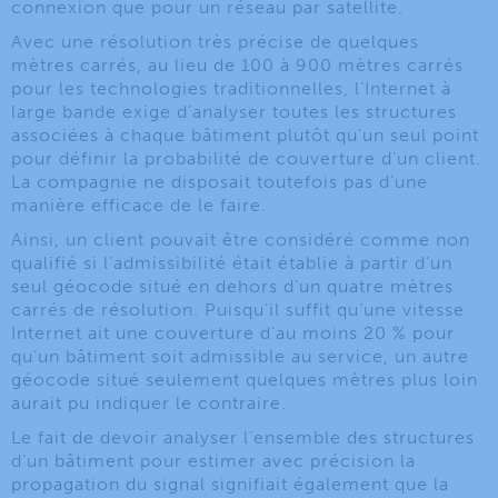
connexion que pour un réseau par satellite.
Avec une résolution très précise de quelques
mètres carrés, au lieu de 100 à 900 mètres carrés
pour les technologies traditionnelles, l’Internet à
large bande exige d’analyser toutes les structures
associées à chaque bâtiment plutôt qu’un seul point
pour définir la probabilité de couverture d’un client.
La compagnie ne disposait toutefois pas d’une
manière efficace de le faire.
Ainsi, un client pouvait être considéré comme non
qualifié si l’admissibilité était établie à partir d’un
seul géocode situé en dehors d’un quatre mètres
carrés de résolution. Puisqu’il suffit qu’une vitesse
Internet ait une couverture d’au moins 20 % pour
qu’un bâtiment soit admissible au service, un autre
géocode situé seulement quelques mètres plus loin
aurait pu indiquer le contraire.
Le fait de devoir analyser l’ensemble des structures
d’un bâtiment pour estimer avec précision la
propagation du signal signifiait également que la