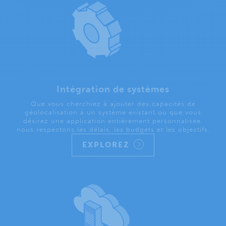
Intégration de systèmes
Que vous cherchiez à ajouter des capacités de
géolocalisation à un système existant ou que vous
désirez une application entièrement personnalisée,
nous respectons les délais, les budgets et les objectifs.
EXPLOREZ