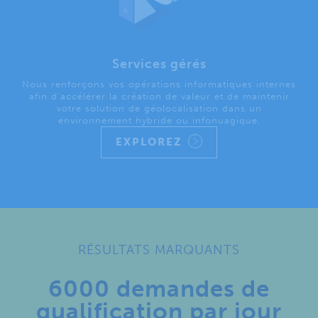
Services gérés
Nous renforçons vos opérations informatiques internes
afin d’accélérer la création de valeur et de maintenir
votre solution de géolocalisation dans un
environnement hybride ou infonuagique.
EXPLOREZ
RÉSULTATS MARQUANTS
6000 demandes de
qualification par jour