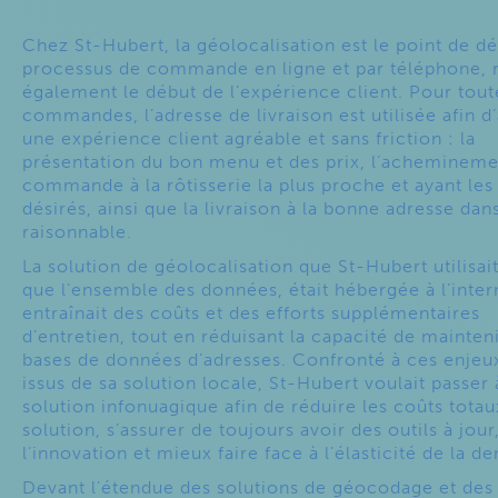
Chez St-Hubert, la géolocalisation est le point de d
processus de commande en ligne et par téléphone, 
également le début de l’expérience client. Pour tout
commandes, l’adresse de livraison est utilisée afin d
une expérience client agréable et sans friction : la
présentation du bon menu et des prix, l’achemineme
commande à la rôtisserie la plus proche et ayant les
désirés, ainsi que la livraison à la bonne adresse dan
raisonnable.
La solution de géolocalisation que St-Hubert utilisait
que l’ensemble des données, était hébergée à l’inter
entraînait des coûts et des efforts supplémentaires
d’entretien, tout en réduisant la capacité de mainteni
bases de données d’adresses. Confronté à ces enjeu
issus de sa solution locale, St-Hubert voulait passer
solution infonuagique afin de réduire les coûts totau
solution, s’assurer de toujours avoir des outils à jour,
l’innovation et mieux faire face à l’élasticité de la 
Devant l’étendue des solutions de géocodage et des