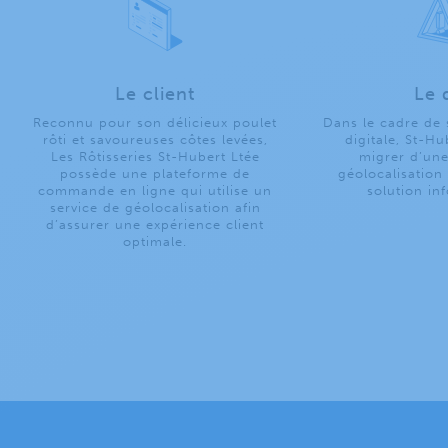
Le client
Le 
Reconnu pour son délicieux poulet
Dans le cadre de 
rôti et savoureuses côtes levées,
digitale, St-Hu
Les Rôtisseries St-Hubert Ltée
migrer d’une
possède une plateforme de
géolocalisation
commande en ligne qui utilise un
solution in
service de géolocalisation afin
d’assurer une expérience client
optimale.