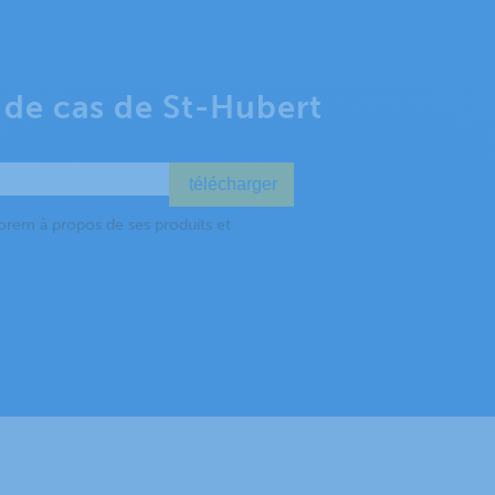
 de cas de St-Hubert