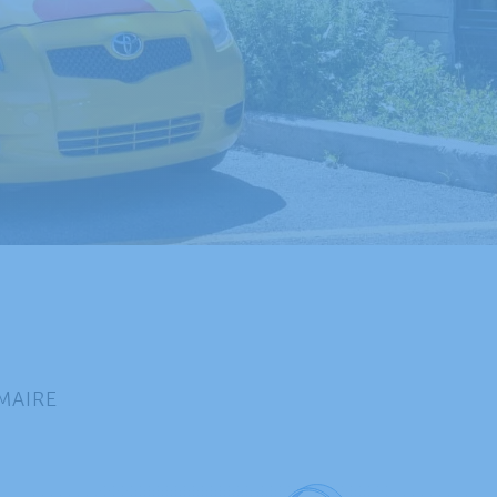
MAIRE