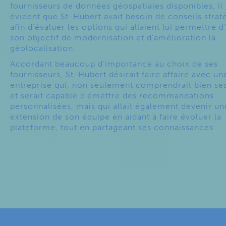
fournisseurs de données géospatiales disponibles, il
évident que St-Hubert avait besoin de conseils strat
afin d’évaluer les options qui allaient lui permettre d
son objectif de modernisation et d’amélioration la
géolocalisation.
Accordant beaucoup d’importance au choix de ses
fournisseurs, St-Hubert désirait faire affaire avec un
entreprise qui, non seulement comprendrait bien se
et serait capable d’émettre des recommandations
personnalisées, mais qui allait également devenir un
extension de son équipe en aidant à faire évoluer la
plateforme, tout en partageant ses connaissances.