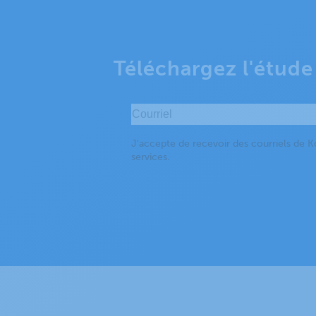
Téléchargez l'étude