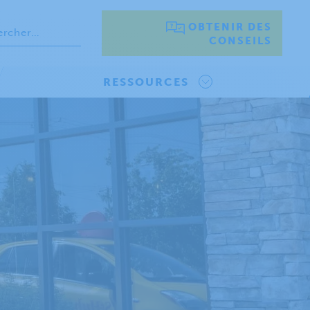
OBTENIR DES
CONSEILS
RESSOURCES