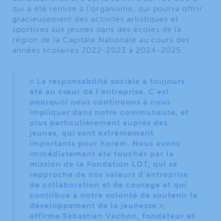
qui a été remise à l’organisme, qui pourra offrir
gracieusement des activités artistiques et
sportives aux jeunes dans des écoles de la
région de la Capitale Nationale au cours des
années scolaires 2022-2023 à 2024-2025.
« La responsabilité sociale a toujours
été au cœur de l’entreprise. C’est
pourquoi nous continuons à nous
impliquer dans notre communauté, et
plus particulièrement auprès des
jeunes, qui sont extrêmement
importants pour Korem. Nous avons
immédiatement été touchés par la
mission de la Fondation LDT, qui se
rapproche de nos valeurs d’entreprise
de collaboration et de courage et qui
contribue à notre volonté de soutenir le
développement de la jeunesse »,
affirme Sébastien Vachon, fondateur et