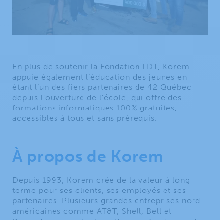
En plus de soutenir la Fondation LDT, Korem
appuie également l’éducation des jeunes en
étant l’un des fiers partenaires de 42 Québec
depuis l’ouverture de l’école, qui offre des
formations informatiques 100% gratuites,
accessibles à tous et sans prérequis.
À propos de Korem
Depuis 1993, Korem crée de la valeur à long
terme pour ses clients, ses employés et ses
partenaires. Plusieurs grandes entreprises nord-
américaines comme AT&T, Shell, Bell et