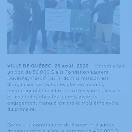
VILLE DE QUÉBEC, 29 août, 2022 –
Korem a fait
un don de 50 000 $ à la Fondation Laurent
Duvernay-Tardif (LDT), dont la mission est
d’organiser des activités clés en main qui
encouragent l’équilibre entre les sports, les arts
et les études chez les jeunes, avec un
engagement marqué envers le troisième cycle
du primaire.
Grâce à la contribution de Korem et d’autres
donateur.trice.s, c’est la somme de 400 000 $