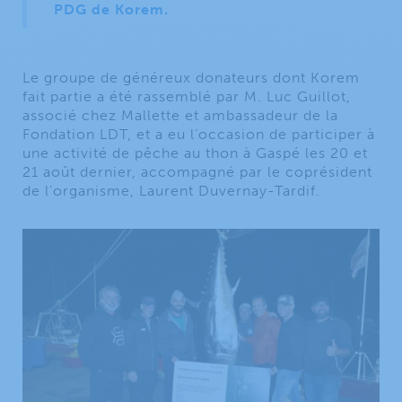
PDG de Korem.
Le groupe de généreux donateurs dont Korem
fait partie a été rassemblé par M. Luc Guillot,
associé chez Mallette et ambassadeur de la
Fondation LDT, et a eu l’occasion de participer à
une activité de pêche au thon à Gaspé les 20 et
21 août dernier, accompagné par le coprésident
de l’organisme, Laurent Duvernay-Tardif.