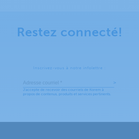
Restez connecté!
Inscrivez-vous à notre infolettre :