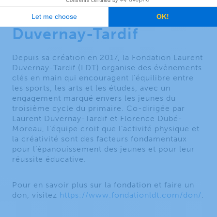
Fondation Laurent
Duvernay-Tardif
Depuis sa création en 2017, la Fondation Laurent
Duvernay-Tardif (LDT) organise des évènements
clés en main qui encouragent l’équilibre entre
les sports, les arts et les études, avec un
engagement marqué envers les jeunes du
troisième cycle du primaire. Co-dirigée par
Laurent Duvernay-Tardif et Florence Dubé-
Moreau, l’équipe croit que l’activité physique et
la créativité sont des facteurs fondamentaux
pour l’épanouissement des jeunes et pour leur
réussite éducative.
Pour en savoir plus sur la fondation et faire un
don, visitez
https://www.fondationldt.com/don/
.