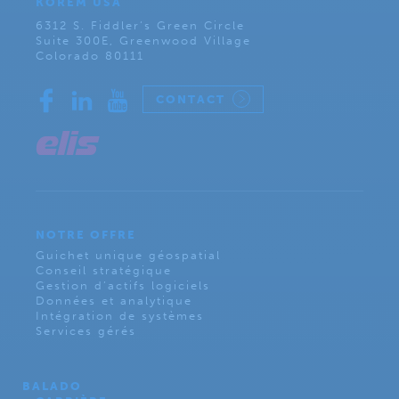
KOREM USA
6312 S. Fiddler’s Green Circle
Suite 300E, Greenwood Village
Colorado 80111
CONTACT
NOTRE OFFRE
Guichet unique géospatial
Conseil stratégique
Gestion d’actifs logiciels
Données et analytique
Intégration de systèmes
Services gérés
BALADO