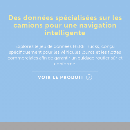
Des données spécialisées sur les
camions pour une navigation
intelligente
Explorez le jeu de données HERE Trucks, conçu
spécifiquement pour les véhicules lourds et les flottes
commerciales afin de garantir un guidage routier sûr et
conforme.
VOIR LE PRODUIT