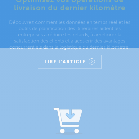
livraison du dernier kilomètre
Découvrez comment les données en temps réel et les
outils de planification des itinéraires aident les
entreprises à réduire les retards, à améliorer la
satisfaction des clients et à acquérir des avantages
concurrentiels dans la logistique du dernier kilomètre.
LIRE L'ARTICLE