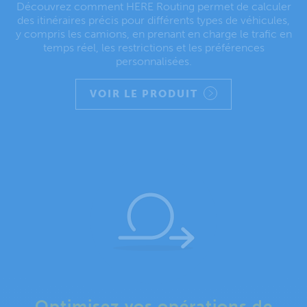
Découvrez comment HERE Routing permet de calculer
des itinéraires précis pour différents types de véhicules,
y compris les camions, en prenant en charge le trafic en
temps réel, les restrictions et les préférences
personnalisées.
VOIR LE PRODUIT
Optimisez vos opérations de