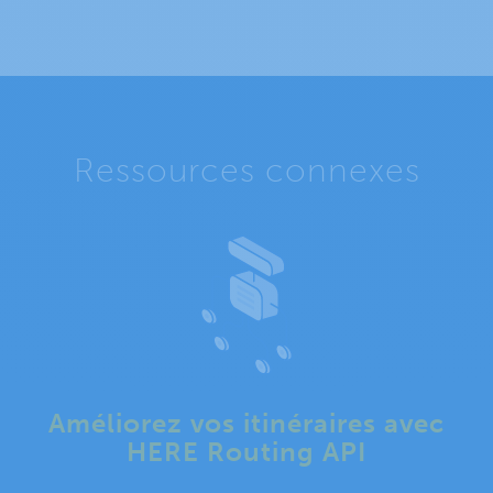
Ressources connexes
Améliorez vos itinéraires avec
HERE Routing API