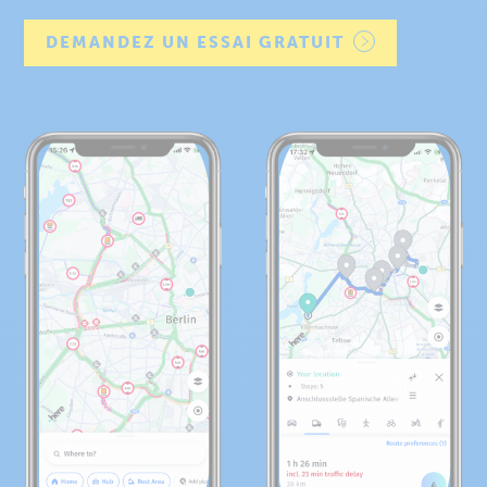
DEMANDEZ UN ESSAI GRATUIT