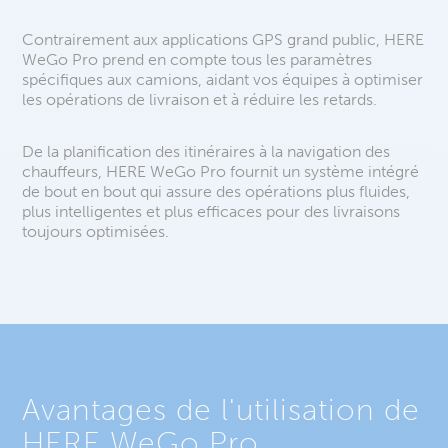
Contrairement aux applications GPS grand public, HERE
WeGo Pro prend en compte tous les paramètres
spécifiques aux camions, aidant vos équipes à optimiser
les opérations de livraison et à réduire les retards.
De la planification des itinéraires à la navigation des
chauffeurs, HERE WeGo Pro fournit un système intégré
de bout en bout qui assure des opérations plus fluides,
plus intelligentes et plus efficaces pour des livraisons
toujours optimisées.
Avantages de l'utilisation de
HERE WeGo Pro