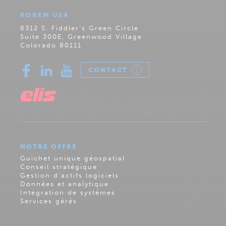
KOREM USA
6312 S. Fiddler’s Green Circle
Suite 300E, Greenwood Village
Colorado 80111
CONTACT
NOTRE OFFRE
Guichet unique géospatial
Conseil stratégique
Gestion d’actifs logiciels
Données et analytique
Intégration de systèmes
Services gérés