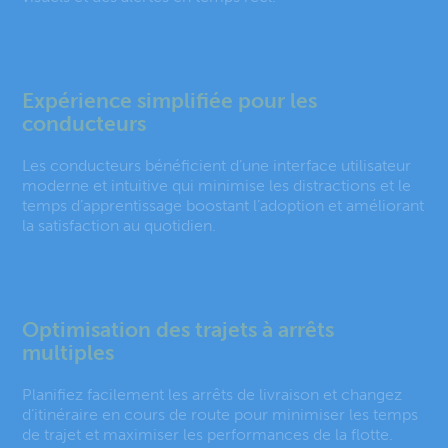
Expérience simplifiée pour les
conducteurs
Les conducteurs bénéficient d’une interface utilisateur
moderne et intuitive qui minimise les distractions et le
temps d’apprentissage boostant l’adoption et améliorant
la satisfaction au quotidien.
Optimisation des trajets à arrêts
multiples
Planifiez facilement les arrêts de livraison et changez
d’itinéraire en cours de route pour minimiser les temps
de trajet et maximiser les performances de la flotte.