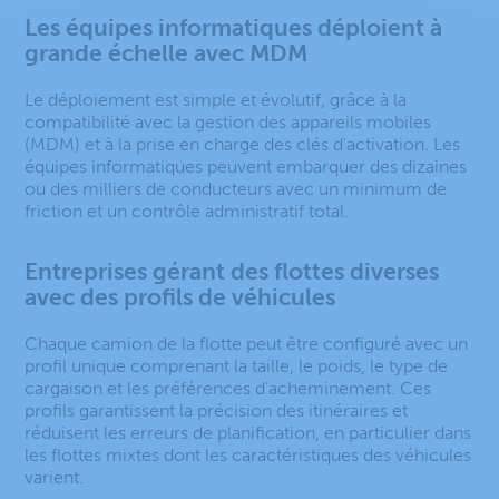
Les équipes informatiques déploient à
grande échelle avec MDM
Le déploiement est simple et évolutif, grâce à la
compatibilité avec la gestion des appareils mobiles
(MDM) et à la prise en charge des clés d’activation. Les
équipes informatiques peuvent embarquer des dizaines
ou des milliers de conducteurs avec un minimum de
friction et un contrôle administratif total.
Entreprises gérant des flottes diverses
avec des profils de véhicules
Chaque camion de la flotte peut être configuré avec un
profil unique comprenant la taille, le poids, le type de
cargaison et les préférences d’acheminement. Ces
profils garantissent la précision des itinéraires et
réduisent les erreurs de planification, en particulier dans
les flottes mixtes dont les caractéristiques des véhicules
varient.