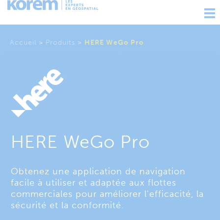
Ouv
nav
Accueil
>
Produits
>
HERE WeGo Pro
HERE WeGo Pro
Obtenez une application de navigation
facile à utiliser et adaptée aux flottes
commerciales pour améliorer l'efficacité, la
sécurité et la conformité.