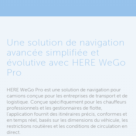
Une solution de navigation
avancée simplifiée et
évolutive avec HERE WeGo
Pro
HERE WeGo Pro est une solution de navigation pour
camions conçue pour les entreprises de transport et de
logistique. Conçue spécifiquement pour les chauffeurs
professionnels et les gestionnaires de flotte,
l’application fournit des itinéraires précis, conformes et
en temps réel, basés sur les dimensions du véhicule, les
restrictions routières et les conditions de circulation en
direct.