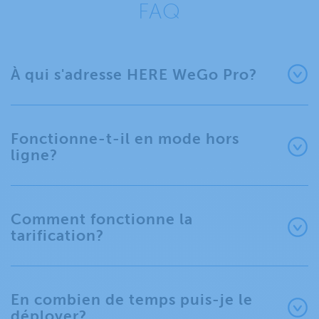
FAQ
À qui s'adresse HERE WeGo Pro?
Fonctionne-t-il en mode hors
ligne?
Comment fonctionne la
tarification?
En combien de temps puis-je le
déployer?