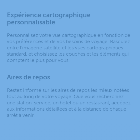
Expérience cartographique
personnalisable
Personnalisez votre vue cartographique en fonction de
vos préférences et de vos besoins de voyage. Basculez
entre l’imagerie satellite et les vues cartographiques
standard, et choisissez les couches et les éléments qui
comptent le plus pour vous.
Aires de repos
Restez informé sur les aires de repos les mieux notées
tout au long de votre voyage. Que vous recherchiez
une station-service, un hôtel ou un restaurant, accédez
aux informations détaillées et à la distance de chaque
arrêt à venir.