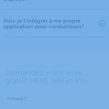
Puis-je l'intégrer à ma propre
application pour conducteurs?
Demandez votre essai
gratuit HERE WeGo Pro