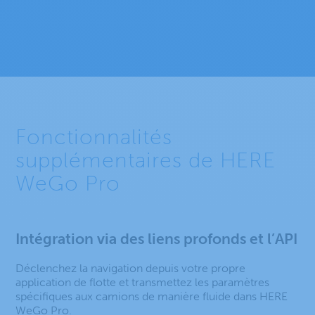
Fonctionnalités
supplémentaires de HERE
WeGo Pro
Intégration via des liens profonds et l’API
Déclenchez la navigation depuis votre propre
application de flotte et transmettez les paramètres
spécifiques aux camions de manière fluide dans HERE
WeGo Pro.