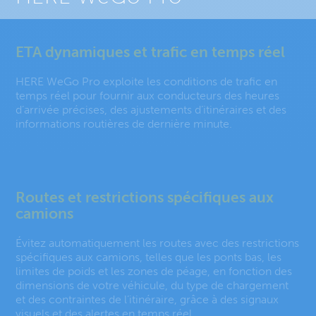
ETA dynamiques et trafic en temps réel
HERE WeGo Pro exploite les conditions de trafic en
temps réel pour fournir aux conducteurs des heures
d’arrivée précises, des ajustements d’itinéraires et des
informations routières de dernière minute.
Routes et restrictions spécifiques aux
camions
Évitez automatiquement les routes avec des restrictions
spécifiques aux camions, telles que les ponts bas, les
limites de poids et les zones de péage, en fonction des
dimensions de votre véhicule, du type de chargement
et des contraintes de l’itinéraire, grâce à des signaux
visuels et des alertes en temps réel.