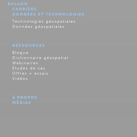
BALADO
CARRIÈRE
DONNÉES ET TECHNOLOGIES
Technologies géospatiales
Données géospatiales
RESSOURCES
Blogue
Dictionnaire géospatial
Webinaires
Études de cas
Offres + essais
Vidéos
À PROPOS
MÉDIAS