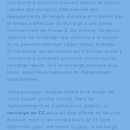
une borne à domicile n’auront besoin de bornes
rapides que lorsqu’ils effectueront des
déplacements de longue distance et n’auront pas
le temps d’effectuer la recharge à une borne
commerciale de niveau 2. Ou encore, lorsqu’ils
oublient de recharger leur véhicule à la maison
et ne peuvent effectuer l’aller-retour à temps.
En revanche, les personnes qui n’ont pas accès à
une borne à la maison pourront choisir soit la
recharge rapide, soit la recharge publique plus
lente, selon leurs habitudes de déplacement
quotidiennes.
Voilà pourquoi l’emplacement et le temps de
visite jouent un rôle crucial. Dans les
stationnements et d’autres lieux publics, la
recharge en CC
pourrait être offerte en service
exclusif, mais si les conducteurs de VE sont
stationnés pour une heure ou plus, la recharge