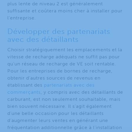
plus lente de niveau 2 est généralement
suffisante et coûtera moins cher à installer pour
l’entreprise.
Développer des partenariats
avec des détaillants
Choisir stratégiquement les emplacements et la
vitesse de recharge adéquats ne suffit pas pour
qu’un réseau de recharge de VE soit rentable.
Pour les entreprises de bornes de recharge,
obtenir d’autres sources de revenus en
établissant des
partenariats avec des
commerçants
, y compris avec des détaillants de
carburant, est non seulement souhaitable, mais
bien souvent nécessaire. Il s’agit également
d’une belle occasion pour les détaillants
d’augmenter leurs ventes en générant une
fréquentation additionnelle grâce à l’installation