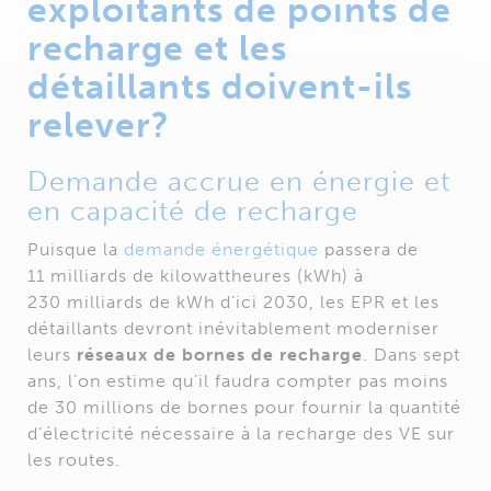
exploitants de points de
recharge et les
détaillants doivent-ils
relever?
Demande accrue en énergie et
en capacité de recharge
Puisque la
demande énergétique
passera de
11 milliards de kilowattheures (kWh) à
230 milliards de kWh d’ici 2030, les EPR et les
détaillants devront inévitablement moderniser
leurs
réseaux de bornes de recharge
. Dans sept
ans, l’on estime qu’il faudra compter pas moins
de 30 millions de bornes pour fournir la quantité
d’électricité nécessaire à la recharge des VE sur
les routes.