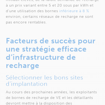
à un prix variant entre 5 et 20 sous par kWh et
d’une utilisation des bornes
inférieure à 8 %
environ, certains réseaux de recharge ne sont
pas encore rentables.
Facteurs de succès pour
une stratégie efficace
d’infrastructure de
recharge
Sélectionner les bons sites
d’implantation
Au cours des prochaines années, les exploitants
de bornes de recharge de VE et les détaillants
devront mettre à la disposition des