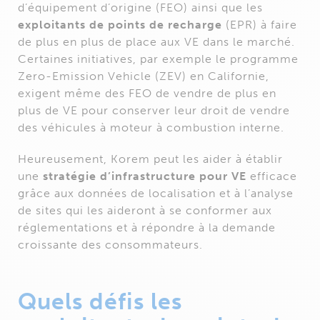
d’équipement d’origine (FEO) ainsi que les
exploitants de points de recharge
(EPR) à faire
de plus en plus de place aux VE dans le marché.
Certaines initiatives, par exemple le programme
Zero-Emission Vehicle (ZEV) en Californie,
exigent même des FEO de vendre de plus en
plus de VE pour conserver leur droit de vendre
des véhicules à moteur à combustion interne.
Heureusement, Korem peut les aider à établir
une
stratégie d’infrastructure pour VE
efficace
grâce aux données de localisation et à l’analyse
de sites qui les aideront à se conformer aux
réglementations et à répondre à la demande
croissante des consommateurs.
Quels défis les