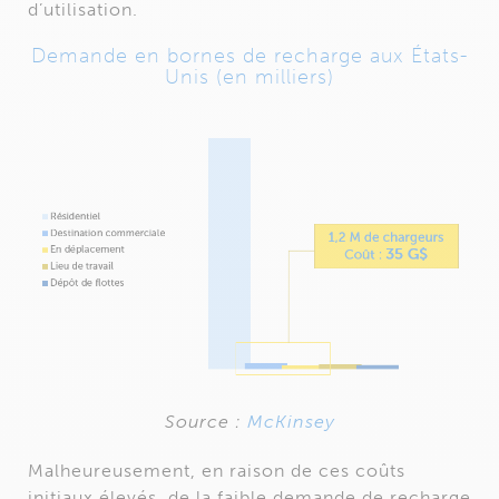
d’utilisation.
Demande en bornes de recharge aux États-
Unis (en milliers)
Source :
McKinsey
Malheureusement, en raison de ces coûts
initiaux élevés, de la faible demande de recharge