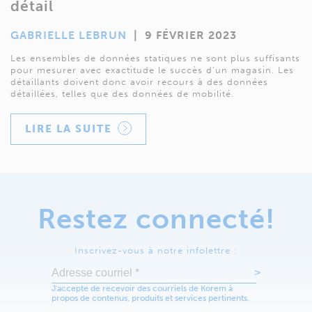
détail
GABRIELLE LEBRUN
|
9 FÉVRIER 2023
Les ensembles de données statiques ne sont plus suffisants
pour mesurer avec exactitude le succès d’un magasin. Les
détaillants doivent donc avoir recours à des données
détaillées, telles que des données de mobilité.
LIRE LA SUITE
Restez connecté!
Inscrivez-vous à notre infolettre :