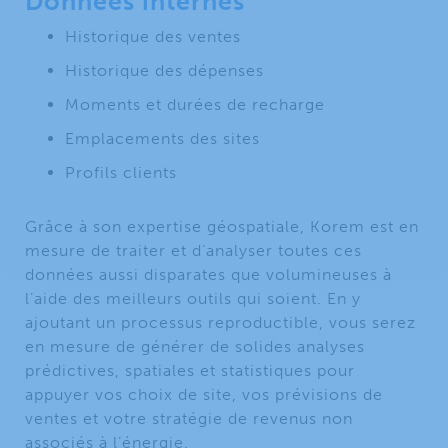
Données internes
Historique des ventes
Historique des dépenses
Moments et durées de recharge
Emplacements des sites
Profils clients
Grâce à son expertise géospatiale, Korem est en
mesure de traiter et d’analyser toutes ces
données aussi disparates que volumineuses à
l’aide des meilleurs outils qui soient. En y
ajoutant un processus reproductible, vous serez
en mesure de générer de solides analyses
prédictives, spatiales et statistiques pour
appuyer vos choix de site, vos prévisions de
ventes et votre stratégie de revenus non
associés à l’énergie.