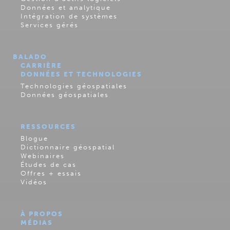
Données et analytique
Intégration de systèmes
Services gérés
BALADO
CARRIÈRE
DONNÉES ET TECHNOLOGIES
Technologies géospatiales
Données géospatiales
RESSOURCES
Blogue
Dictionnaire géospatial
Webinaires
Études de cas
Offres + essais
Vidéos
À PROPOS
MÉDIAS