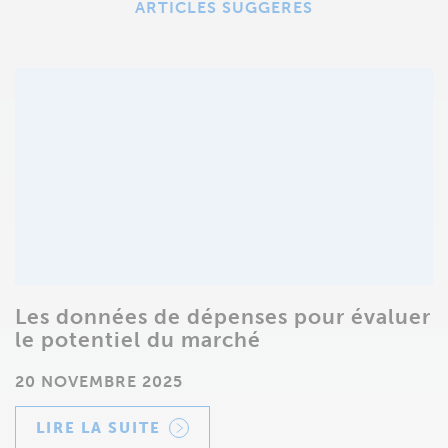
ARTICLES SUGGÉRÉS
Les données de dépenses pour évaluer
le potentiel du marché
20 NOVEMBRE 2025
LIRE LA SUITE