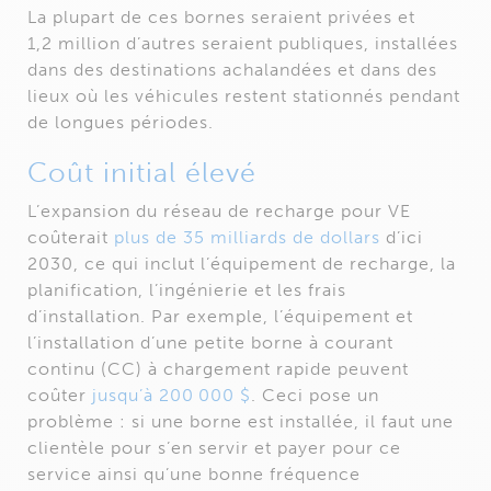
La plupart de ces bornes seraient privées et
1,2 million d’autres seraient publiques, installées
dans des destinations achalandées et dans des
lieux où les véhicules restent stationnés pendant
de longues périodes.
Coût initial élevé
L’expansion du réseau de recharge pour VE
coûterait
plus de 35 milliards de dollars
d’ici
2030, ce qui inclut l’équipement de recharge, la
planification, l’ingénierie et les frais
d’installation. Par exemple, l’équipement et
l’installation d’une petite borne à courant
continu (CC) à chargement rapide peuvent
coûter
jusqu’à 200 000 $
. Ceci pose un
problème : si une borne est installée, il faut une
clientèle pour s’en servir et payer pour ce
service ainsi qu’une bonne fréquence