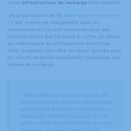
d’une
infrastructure de recharge
bien planifiée.
Les propriétaires de VE
dépensent en moyenne
1 $
par minute de chargement dans les
commerces où ils sont stationnés pour des
produits autres que l’énergie si l’offre sur place
est intéressante et suffisamment diversifiée.
Ainsi, proposer une offre de valeur ajoutée pour
les clients améliore assurément l’utilisation des
bornes de recharge.
« Bon nombre de conducteurs de VE
sont attirés dans des lieux de recharge
précis parce qu’ils ont confiance en la
marque du détaillant ou parce que ce
dernier offre des commodités qui leur
plaisent », explique
Tammy Gasan
,