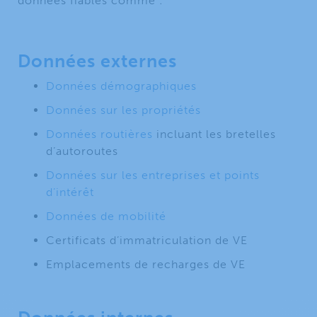
données fiables comme :
Données externes
Données démographiques
Données sur les propriétés
Données routières
incluant les bretelles
d’autoroutes
Données sur les entreprises et points
d’intérêt
Données de mobilité
Certificats d’immatriculation de VE
Emplacements de recharges de VE