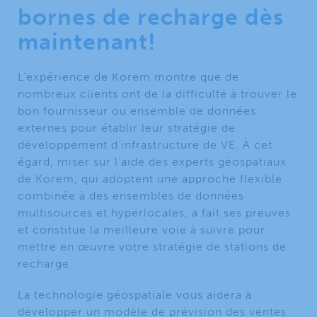
bornes de recharge dès
maintenant!
L’expérience de Korem montre que de
nombreux clients ont de la difficulté à trouver le
bon fournisseur ou ensemble de données
externes pour établir leur stratégie de
développement d’infrastructure de VE. À cet
égard, miser sur l’aide des experts géospatiaux
de Korem, qui adoptent une approche flexible
combinée à des ensembles de données
multisources et hyperlocales, a fait ses preuves
et constitue la meilleure voie à suivre pour
mettre en œuvre votre stratégie de stations de
recharge.
La technologie géospatiale vous aidera à
développer un modèle de prévision des ventes