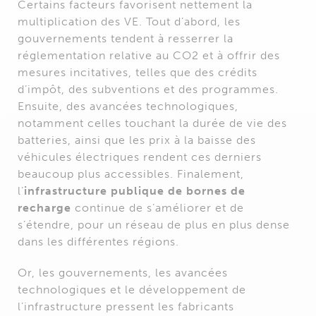
Certains facteurs favorisent nettement la
multiplication des VE. Tout d’abord, les
gouvernements tendent à resserrer la
réglementation relative au CO2 et à offrir des
mesures incitatives, telles que des crédits
d’impôt, des subventions et des programmes.
Ensuite, des avancées technologiques,
notamment celles touchant la durée de vie des
batteries, ainsi que les prix à la baisse des
véhicules électriques rendent ces derniers
beaucoup plus accessibles. Finalement,
l’
infrastructure publique de bornes de
recharge
continue de s’améliorer et de
s’étendre, pour un réseau de plus en plus dense
dans les différentes régions.
Or, les gouvernements, les avancées
technologiques et le développement de
l’infrastructure pressent les fabricants