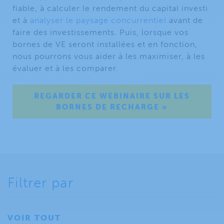
fiable, à calculer le rendement du capital investi
et à
analyser le paysage concurrentiel
avant de
faire des investissements. Puis, lorsque vos
bornes de VE seront installées et en fonction,
nous pourrons vous aider à les maximiser, à les
évaluer et à les comparer.
REGARDER CE WEBINAIRE SUR LES
BORNES DE RECHARGE »
Filtrer par
VOIR TOUT