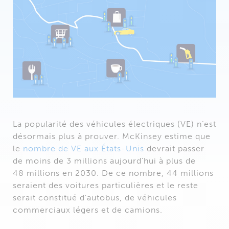
La popularité des véhicules électriques (VE) n’est
désormais plus à prouver. McKinsey estime que
le
nombre de VE aux États-Unis
devrait passer
de moins de 3 millions aujourd’hui à plus de
48 millions en 2030. De ce nombre, 44 millions
seraient des voitures particulières et le reste
serait constitué d’autobus, de véhicules
commerciaux légers et de camions.