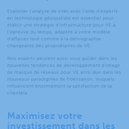
Exploiter l’analyse de sites avec l’aide d’experts
en technologie géospatiale est essentiel pour
établir une stratégie d’infrastructure pour VE à
l’épreuve du temps, adaptée à votre modèle
d’affaires tout comme à la démographie
changeante des propriétaires de VE.
Nos experts peuvent aussi vous guider dans les
nouvelles tendances de développement d’image
de marque de réseaux pour VE ainsi que dans les
nouveaux paradigmes de fidélisation, lesquels
influencent énormément la satisfaction de la
clientèle.
Maximisez votre
investissement dans les