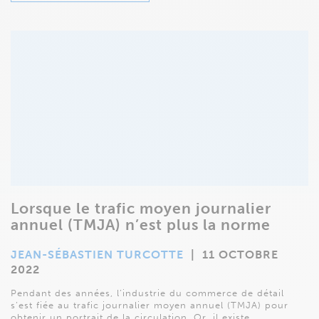
Lorsque le trafic moyen journalier
annuel (TMJA) n’est plus la norme
JEAN-SÉBASTIEN TURCOTTE
|
11 OCTOBRE
2022
Pendant des années, l’industrie du commerce de détail
s’est fiée au trafic journalier moyen annuel (TMJA) pour
obtenir un portrait de la circulation. Or, il existe