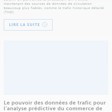
maintenant des sources de données de circulation
beaucoup plus fiables, comme le trafic historique détaillé
(THD).
LIRE LA SUITE
Le pouvoir des données de trafic pour
l’analyse prédictive du commerce de