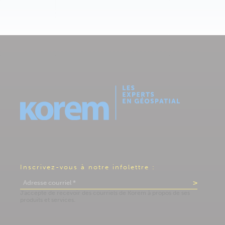
Inscrivez-vous à notre infolettre :