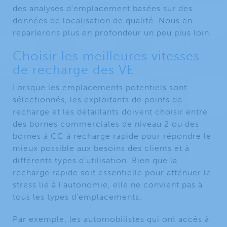
des analyses d’emplacement basées sur des
données de localisation de qualité. Nous en
reparlerons plus en profondeur un peu plus loin.
Choisir les meilleures vitesses
de recharge des VE
Lorsque les emplacements potentiels sont
sélectionnés, les exploitants de points de
recharge et les détaillants doivent choisir entre
des bornes commerciales de niveau 2 ou des
bornes à CC à recharge rapide pour répondre le
mieux possible aux besoins des clients et à
différents types d’utilisation. Bien que la
recharge rapide soit essentielle pour atténuer le
stress lié à l’autonomie, elle ne convient pas à
tous les types d’emplacements.
Par exemple, les automobilistes qui ont accès à