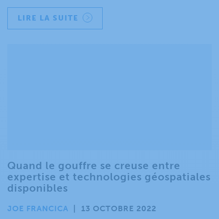
LIRE LA SUITE
Quand le gouffre se creuse entre
expertise et technologies géospatiales
disponibles
JOE FRANCICA
|
13 OCTOBRE 2022