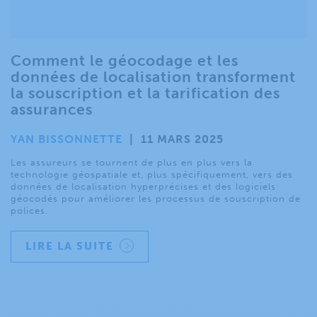
Comment le géocodage et les
données de localisation transforment
la souscription et la tarification des
assurances
YAN BISSONNETTE
|
11 MARS 2025
Les assureurs se tournent de plus en plus vers la
technologie géospatiale et, plus spécifiquement, vers des
données de localisation hyperprécises et des logiciels
géocodés pour améliorer les processus de souscription de
polices.
LIRE LA SUITE