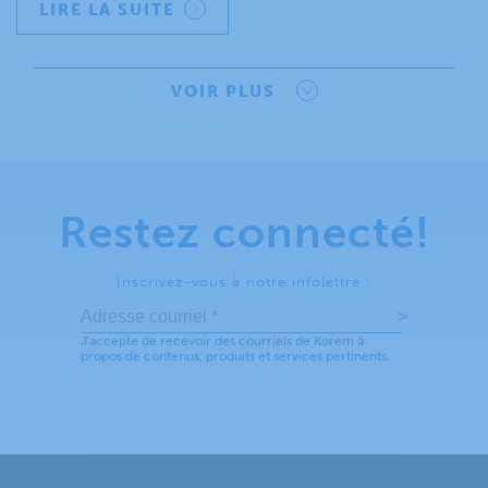
LIRE LA SUITE
VOIR PLUS
Restez connecté!
Inscrivez-vous à notre infolettre :