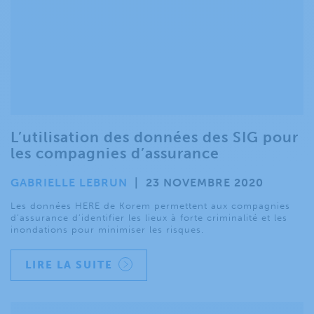
L’utilisation des données des SIG pour
les compagnies d’assurance
GABRIELLE LEBRUN
|
23 NOVEMBRE 2020
Les données HERE de Korem permettent aux compagnies
d’assurance d’identifier les lieux à forte criminalité et les
inondations pour minimiser les risques.
LIRE LA SUITE