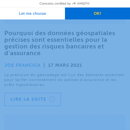
Pourquoi des données géospatiales
précises sont essentielles pour la
gestion des risques bancaires et
d’assurance
JOE FRANCICA
|
17 MARS 2021
La précision du géocodage est l’un des éléments essentiels
pour tarifer correctement les polices d’assurance et les
prêts hypothécaires.
LIRE LA SUITE