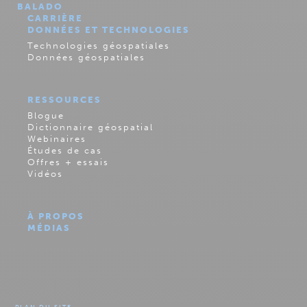
BALADO
CARRIÈRE
DONNÉES ET TECHNOLOGIES
Technologies géospatiales
Données géospatiales
RESSOURCES
Blogue
Dictionnaire géospatial
Webinaires
Études de cas
Offres + essais
Vidéos
À PROPOS
MÉDIAS