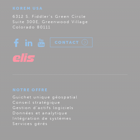
KOREM USA
6312 S. Fiddler’s Green Circle
Suite 300E, Greenwood Village
Colorado 80111
CONTACT
NOTRE OFFRE
Guichet unique géospatial
Conseil stratégique
Gestion d’actifs logiciels
Données et analytique
Intégration de systèmes
Services gérés