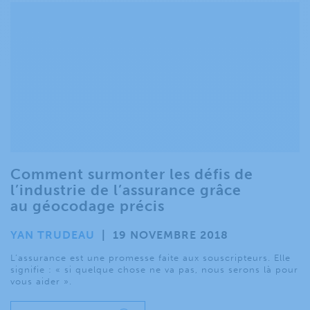
Comment surmonter les défis de
l’industrie de l’assurance grâce
au géocodage précis
YAN TRUDEAU
|
19 NOVEMBRE 2018
L’assurance est une promesse faite aux souscripteurs. Elle
signifie : « si quelque chose ne va pas, nous serons là pour
vous aider ».