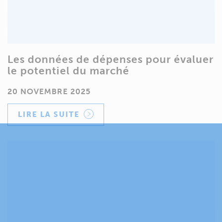
Les données de dépenses pour évaluer
le potentiel du marché
20 NOVEMBRE 2025
LIRE LA SUITE