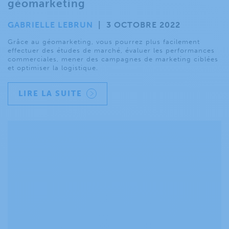
géomarketing
GABRIELLE LEBRUN
|
3 OCTOBRE 2022
Grâce au géomarketing, vous pourrez plus facilement
effectuer des études de marché, évaluer les performances
commerciales, mener des campagnes de marketing ciblées
et optimiser la logistique.
LIRE LA SUITE