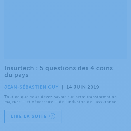
Insurtech : 5 questions des 4 coins
du pays
JEAN-SÉBASTIEN GUY
|
14 JUIN 2019
Tout ce que vous devez savoir sur cette transformation
majeure – et nécessaire – de l’industrie de l’assurance.
LIRE LA SUITE