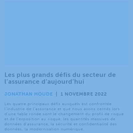
Les plus grands défis du secteur de
l’assurance d’aujourd’hui
JONATHAN HOUDE
|
1 NOVEMBRE 2022
Les quatre principaux défis auxquels est confrontée
l’industrie de l’assurance et que nous avons cernés lors
d’une table ronde sont le changement du profil de risque
et de l’exposition au risque, les quantités massives de
données d’assurance, la sécurité et confidentialité des
données, la modernisation numérique.