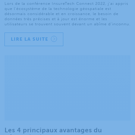
Lors de la conférence InsureTech Connect 2022, j’ai appris
que l’écosystème de la technologie géospatiale est
désormais considérable et en croissance, le besoin de
données très précises et à jour est énorme et les
utilisateurs se trouvent souvent devant un abîme d’inconnu.
LIRE LA SUITE
Les 4 principaux avantages du