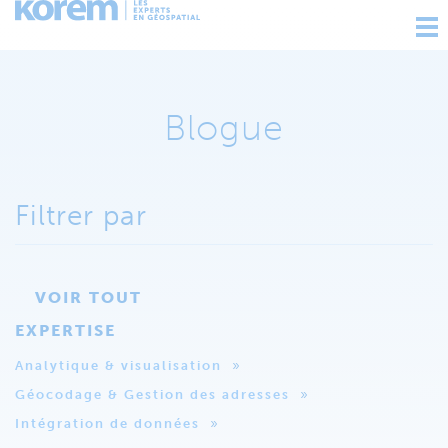
Ouv
nav
Blogue
Filtrer par
VOIR TOUT
EXPERTISE
Analytique & visualisation
Géocodage & Gestion des adresses
Intégration de données