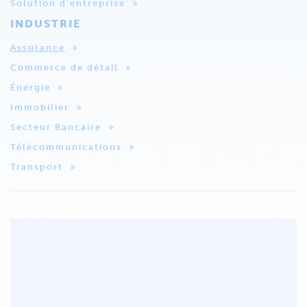
Solution d'entreprise
INDUSTRIE
Assurance
Commerce de détail
Énergie
Immobilier
Secteur Bancaire
Télécommunications
Transport