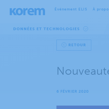
Événement ELIS
À propo
DONNÉES ET TECHNOLOGIES
RETOUR
Nouveauté
6 FÉVRIER 2020