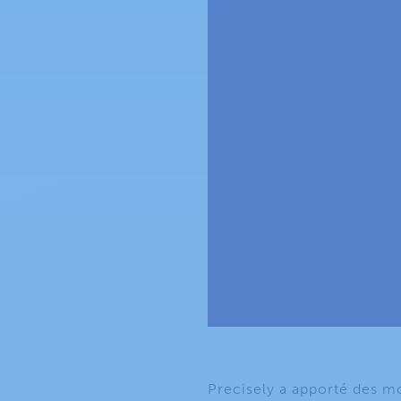
Precisely a apporté des m