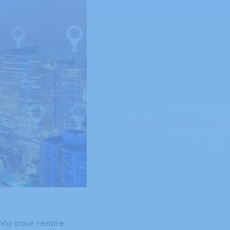
nfo pour rendre