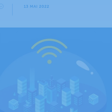
13 MAI 2022