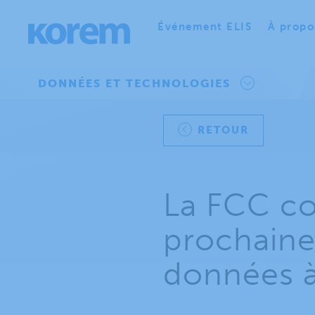
Événement ELIS
À propo
DONNÉES ET TECHNOLOGIES
RETOUR
La FCC co
prochaine
données à