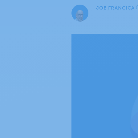
JOE FRANCICA