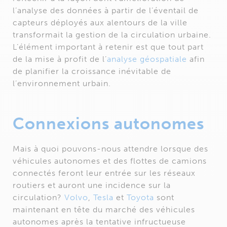
l’analyse des données à partir de l’éventail de
capteurs déployés aux alentours de la ville
transformait la gestion de la circulation urbaine.
L’élément important à retenir est que tout part
de la mise à profit de l’
analyse géospatiale
afin
de planifier la croissance inévitable de
l’environnement urbain.
Connexions autonomes
Mais à quoi pouvons-nous attendre lorsque des
véhicules autonomes et des flottes de camions
connectés feront leur entrée sur les réseaux
routiers et auront une incidence sur la
circulation?
Volvo
,
Tesla
et
Toyota
sont
maintenant en tête du marché des véhicules
autonomes après la tentative infructueuse