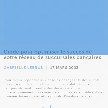
Guide pour optimiser le succès de
votre réseau de succursales bancaires
GABRIELLE LEBRUN
|
17 MARS 2023
Pour mieux répondre aux besoins changeants des clients,
maximiser l’efficacité et maintenir la rentabilité, les
banques doivent prendre des décisions sur le
dimensionnement du réseau de succursales en utilisant des
données hyperlocales et des outils d’analyse de sites.