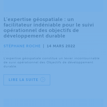
L’expertise géospatiale : un
facilitateur indéniable pour le suivi
opérationnel des objectifs de
développement durable
STÉPHANE ROCHE
|
14 MARS 2022
L’expertise géospatiale constitue un levier incontournable
de suivi opérationnel des Objectifs de développement
durable.
LIRE LA SUITE