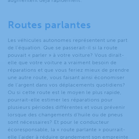
augmentent déjà rapidement.
Routes parlantes
Les véhicules autonomes représentent une part
de l’équation. Que se passerait-il si la route
pouvait « parler » à votre voiture? Vous dirait-
elle que votre voiture a vraiment besoin de
réparations et que vous feriez mieux de prendre
une autre route, vous faisant ainsi économiser
de l’argent dans vos déplacements quotidiens?
Ou si cette route est le moyen le plus rapide,
pourrait-elle estimer les réparations pour
plusieurs périodes différentes et vous prévenir
lorsque des changements d’huile ou de pneus
sont nécessaires? Et pour le conducteur
écoresponsable, la « route parlante » pourrait-
elle l’aider à réduire grandement son empreinte