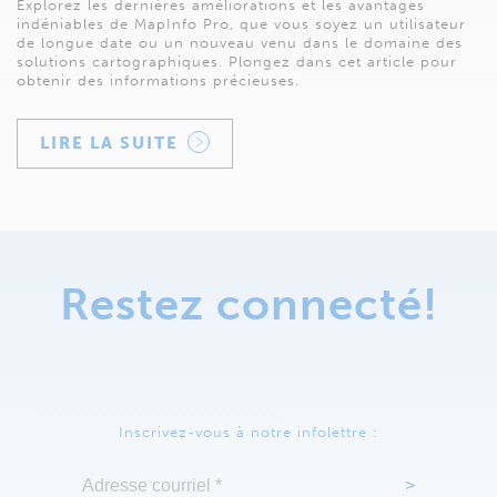
Explorez les dernières améliorations et les avantages
indéniables de MapInfo Pro, que vous soyez un utilisateur
de longue date ou un nouveau venu dans le domaine des
solutions cartographiques. Plongez dans cet article pour
obtenir des informations précieuses.
LIRE LA SUITE
Restez connecté!
Inscrivez-vous à notre infolettre :