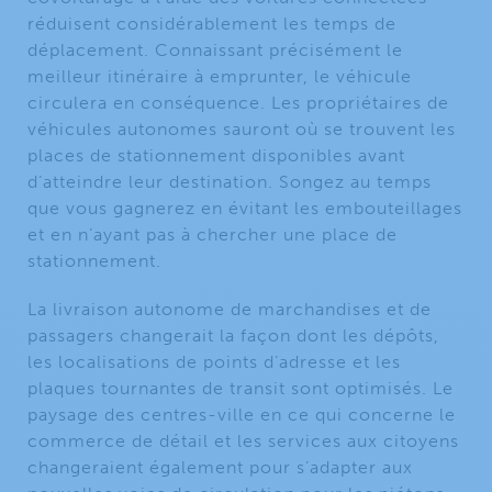
réduisent considérablement les temps de
déplacement. Connaissant précisément le
meilleur itinéraire à emprunter, le véhicule
circulera en conséquence. Les propriétaires de
véhicules autonomes sauront où se trouvent les
places de stationnement disponibles avant
d’atteindre leur destination. Songez au temps
que vous gagnerez en évitant les embouteillages
et en n’ayant pas à chercher une place de
stationnement.
La livraison autonome de marchandises et de
passagers changerait la façon dont les dépôts,
les localisations de points d’adresse et les
plaques tournantes de transit sont optimisés. Le
paysage des centres-ville en ce qui concerne le
commerce de détail et les services aux citoyens
changeraient également pour s’adapter aux