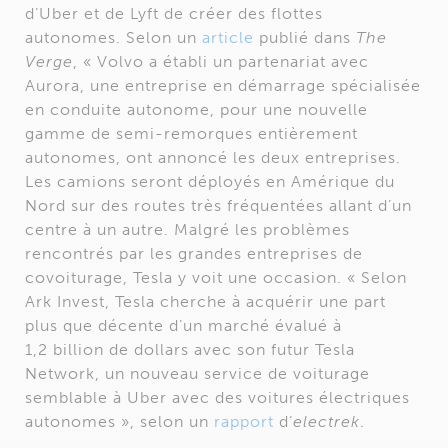
d’Uber et de Lyft de créer des flottes
autonomes. Selon un
article
publié dans
The
Verge
, « Volvo a établi un partenariat avec
Aurora, une entreprise en démarrage spécialisée
en conduite autonome, pour une nouvelle
gamme de semi-remorques entièrement
autonomes, ont annoncé les deux entreprises.
Les camions seront déployés en Amérique du
Nord sur des routes très fréquentées allant d’un
centre à un autre. Malgré les problèmes
rencontrés par les grandes entreprises de
covoiturage, Tesla y voit une occasion. « Selon
Ark Invest, Tesla cherche à acquérir une part
plus que décente d’un marché évalué à
1,2 billion de dollars avec son futur Tesla
Network, un nouveau service de voiturage
semblable à Uber avec des voitures électriques
autonomes », selon un
rapport
d’
electrek
.