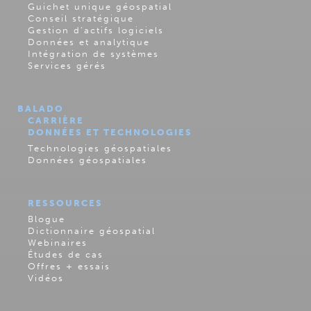
Guichet unique géospatial
Conseil stratégique
Gestion d’actifs logiciels
Données et analytique
Intégration de systèmes
Services gérés
BALADO
CARRIÈRE
DONNÉES ET TECHNOLOGIES
Technologies géospatiales
Données géospatiales
RESSOURCES
Blogue
Dictionnaire géospatial
Webinaires
Études de cas
Offres + essais
Vidéos