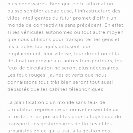
plus nécessaires. Bien que cette affirmation
puisse sembler audacieuse, l’infrastructure des
villes intelligentes du futur promet d’offrir un
monde de connectivité sans précédent. En effet,
si les véhicules autonomes ou tout autre moyen
que nous utilisons pour transporter les gens et
les articles fabriqués diffusent leur
emplacement, leur vitesse, leur direction et la
destination prévue aux autres transporteurs, les
feux de circulation ne seront plus nécessaires.
Les feux rouges, jaunes et verts que nous
connaissons tous très bien seront tout aussi
dépassés que les cabines téléphoniques.
La planification d’un monde sans feux de
circulation représente un nouvel ensemble de
priorités et de possibilités pour la logistique du
transport, les gestionnaires de flottes et les
urbanistes en ce qui a trait à la gestion des