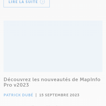
LIRE LA SUITE
Découvrez les nouveautés de MapInfo
Pro v2023
PATRICK DUBÉ
|
15 SEPTEMBRE 2023