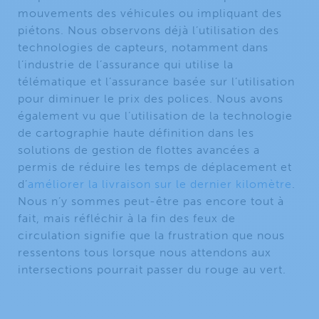
mouvements des véhicules ou impliquant des
piétons. Nous observons déjà l’utilisation des
technologies de capteurs, notamment dans
l’industrie de l’assurance qui utilise la
télématique et l’assurance basée sur l’utilisation
pour diminuer le prix des polices. Nous avons
également vu que l’utilisation de la technologie
de cartographie haute définition dans les
solutions de gestion de flottes avancées a
permis de réduire les temps de déplacement et
d’
améliorer la livraison sur le dernier kilomètre
.
Nous n’y sommes peut-être pas encore tout à
fait, mais réfléchir à la fin des feux de
circulation signifie que la frustration que nous
ressentons tous lorsque nous attendons aux
intersections pourrait passer du rouge au vert.