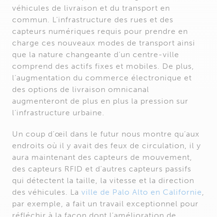
véhicules de livraison et du transport en
commun. L’infrastructure des rues et des
capteurs numériques requis pour prendre en
charge ces nouveaux modes de transport ainsi
que la nature changeante d’un centre-ville
comprend des actifs fixes et mobiles. De plus,
l’augmentation du commerce électronique et
des options de livraison omnicanal
augmenteront de plus en plus la pression sur
l’infrastructure urbaine.
Un coup d’œil dans le futur nous montre qu’aux
endroits où il y avait des feux de circulation, il y
aura maintenant des capteurs de mouvement,
des capteurs RFID et d’autres capteurs passifs
qui détectent la taille, la vitesse et la direction
des véhicules. La
ville de Palo Alto en Californie
,
par exemple, a fait un travail exceptionnel pour
réfléchir à la façon dont l’amélioration de