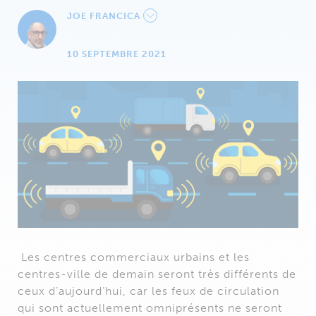
JOE FRANCICA
10 SEPTEMBRE 2021
Les centres commerciaux urbains et les
centres-ville de demain seront très différents de
ceux d’aujourd’hui, car les feux de circulation
qui sont actuellement omniprésents ne seront