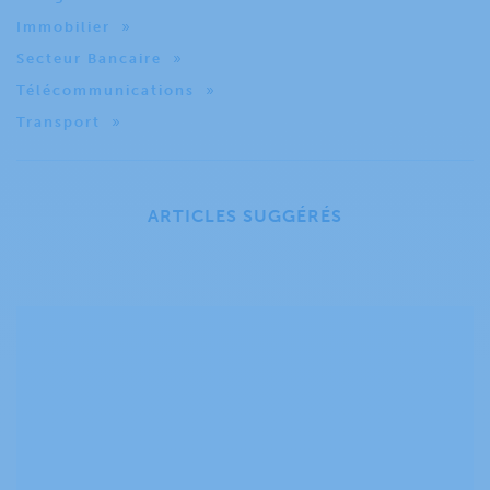
Immobilier
Secteur Bancaire
Télécommunications
Transport
ARTICLES SUGGÉRÉS