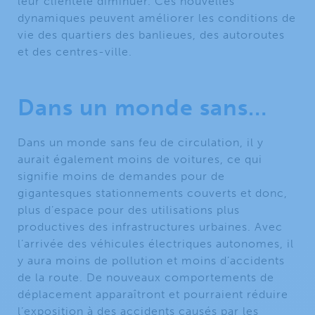
leur clientèle diminuer. Ces nouvelles
dynamiques peuvent améliorer les conditions de
vie des quartiers des banlieues, des autoroutes
et des centres-ville.
Dans un monde sans…
Dans un monde sans feu de circulation, il y
aurait également moins de voitures, ce qui
signifie moins de demandes pour de
gigantesques stationnements couverts et donc,
plus d’espace pour des utilisations plus
productives des infrastructures urbaines. Avec
l’arrivée des véhicules électriques autonomes, il
y aura moins de pollution et moins d’accidents
de la route. De nouveaux comportements de
déplacement apparaîtront et pourraient réduire
l’exposition à des accidents causés par les