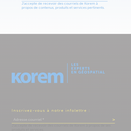
Inscrivez-vous à notre infolettre :