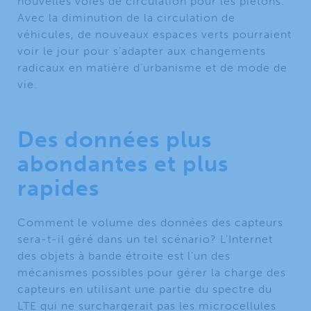
nouvelles voies de circulation pour les piétons.
Avec la diminution de la circulation de
véhicules, de nouveaux espaces verts pourraient
voir le jour pour s’adapter aux changements
radicaux en matière d’urbanisme et de mode de
vie.
Des données plus
abondantes et plus
rapides
Comment le volume des données des capteurs
sera-t-il géré dans un tel scénario? L’Internet
des objets à bande étroite est l’un des
mécanismes possibles pour gérer la charge des
capteurs en utilisant une partie du spectre du
LTE qui ne surchargerait pas les microcellules