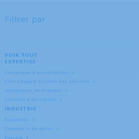
Filtrer par
VOIR TOUT
EXPERTISE
Analytique & visualisation
Géocodage & Gestion des adresses
Intégration de données
Solution d'entreprise
INDUSTRIE
Assurance
Commerce de détail
Énergie