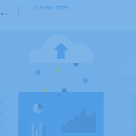
11 AVRIL 2023
èmes