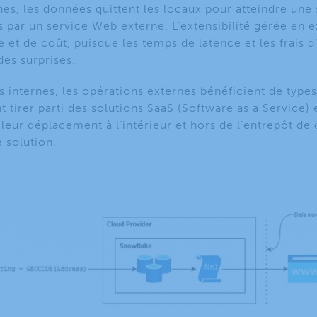
es, les données quittent les locaux pour atteindre une 
 par un service Web externe. L’extensibilité gérée en e
t de coût, puisque les temps de latence et les frais d’
es surprises.
 internes, les opérations externes bénéficient de type
 tirer parti des solutions SaaS (Software as a Service) 
 leur déplacement à l’intérieur et hors de l’entrepôt de
 solution.