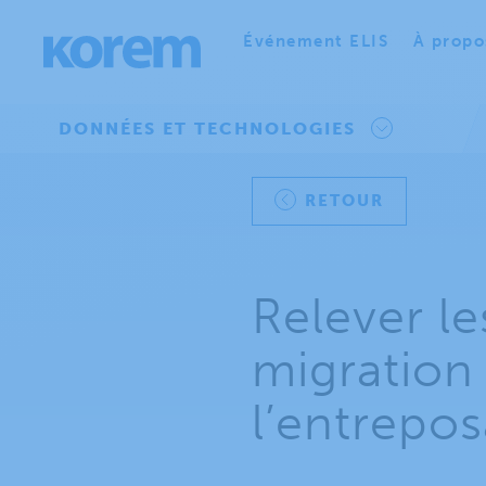
Événement ELIS
À propo
DONNÉES ET TECHNOLOGIES
RETOUR
Relever le
migration
l’entrepo