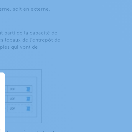
terne, soit en externe.
t parti de la capacité de
es locaux de l’entrepôt de
ples qui vont de