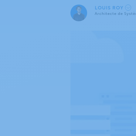
LOUIS ROY
Architecte de Syst